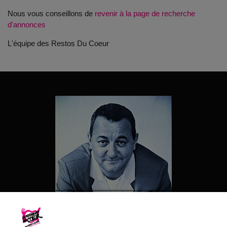
Nous vous conseillons de
revenir à la page de recherche
d'annonces
L'équipe des Restos Du Coeur