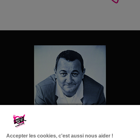
Accepter les cookies, c'est aussi nous aider !