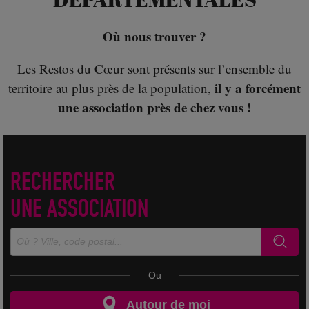
Où nous trouver ?
Les Restos du Cœur sont présents sur l’ensemble du
il y a forcément
territoire au plus près de la population,
une association près de chez vous !
RECHERCHER
UNE ASSOCIATION
Ou
Autour de moi