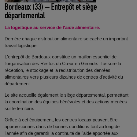
Bordeaux (33) – Entrepôt et siège
départemental
La logistique au service de l'aide alimentaire.
Derrière chaque distribution alimentaire se cache un important
travail logistique.
L'entrepôt de Bordeaux constitue un maillon essentiel de
l'organisation des Restos du Cœur en Gironde. Il assure la
réception, le stockage et la redistribution des denrées
alimentaires vers plusieurs dizaines de centres d'activité du
département.
Le site accueille également le siège départemental, permettant
la coordination des équipes bénévoles et des actions menées
sur le territoire.
Grâce à cet équipement, les centres locaux peuvent être
approvisionnés dans de bonnes conditions tout au long de
l'année afin de garantir la continuité de l'aide apportée aux