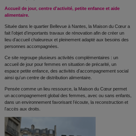
Accueil de jour, centre d'activité, petite enfance et aide
alimentaire.
Située dans le quartier Bellevue à Nantes, la Maison du Cœur a
fait l'objet d'importants travaux de rénovation afin de créer un
lieu d'accueil chaleureux et pleinement adapté aux besoins des
personnes accompagnées.
Ce site regroupe plusieurs activités complémentaires : un
accueil de jour pour femmes en situation de précarité, un
espace petite enfance, des activités d'accompagnement social
ainsi qu'un centre de distribution alimentaire.
Pensée comme un lieu ressource, la Maison du Cœur permet
un accompagnement global des femmes, avec ou sans enfants,
dans un environnement favorisant l'écoute, la reconstruction et
l'accès aux droits.