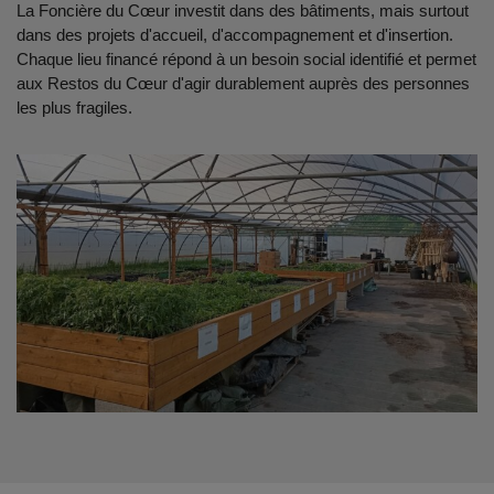
La Foncière du Cœur investit dans des bâtiments, mais surtout
dans des projets d'accueil, d'accompagnement et d'insertion.
Chaque lieu financé répond à un besoin social identifié et permet
aux Restos du Cœur d'agir durablement auprès des personnes
les plus fragiles.