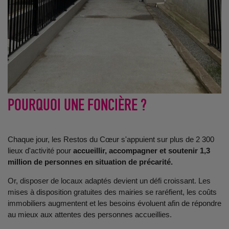
POURQUOI UNE FONCIÈRE ?
Chaque jour, les Restos du Cœur s'appuient sur plus de 2 300
lieux d'activité pour
accueillir, accompagner et soutenir 1,3
million de personnes en situation de précarité.
Or, disposer de locaux adaptés devient un défi croissant. Les
mises à disposition gratuites des mairies se raréfient, les coûts
immobiliers augmentent et les besoins évoluent afin de répondre
au mieux aux attentes des personnes accueillies.