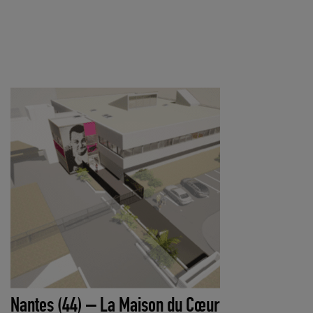
Nantes (44) – La Maison du Cœur