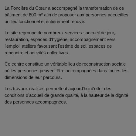
La Foncière du Cœur a accompagné la transformation de ce
bâtiment de 600 m² afin de proposer aux personnes accueillies
un lieu fonctionnel et entièrement rénové.
Le site regroupe de nombreux services : accueil de jour,
restauration, espaces d'hygiène, accompagnement vers
l'emploi, ateliers favorisant l'estime de soi, espaces de
rencontre et activités collectives.
Ce centre constitue un véritable lieu de reconstruction sociale
où les personnes peuvent être accompagnées dans toutes les
dimensions de leur parcours.
Les travaux réalisés permettent aujourd'hui d'offrir des
conditions d'accueil de grande qualité, à la hauteur de la dignité
des personnes accompagnées.