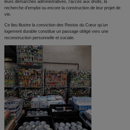
leurs démarches administratives, l'accès aux droits, la
recherche d'emploi ou encore la construction de leur projet de
vie.
Ce lieu illustre la conviction des Restos du Cœur qu'un
logement durable constitue un passage obligé vers une
reconstruction personnelle et sociale.