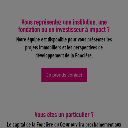
Vous représentez une institution, une
fondation ou un investisseur à impact ?
Notre équipe est disponible pour vous présenter les
projets immobiliers et les perspectives de
développement de la Foncière.
Je prends contact
Vous êtes un particulier ?
Le capital de la Foncière du Cœur ouvrira prochainement aux