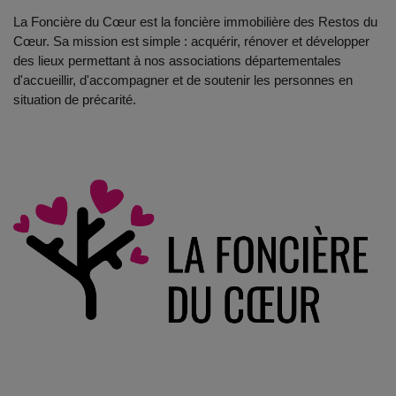
La Foncière du Cœur est la foncière immobilière des Restos du
Cœur. Sa mission est simple : acquérir, rénover et développer
des lieux permettant à nos associations départementales
d'accueillir, d'accompagner et de soutenir les personnes en
situation de précarité.