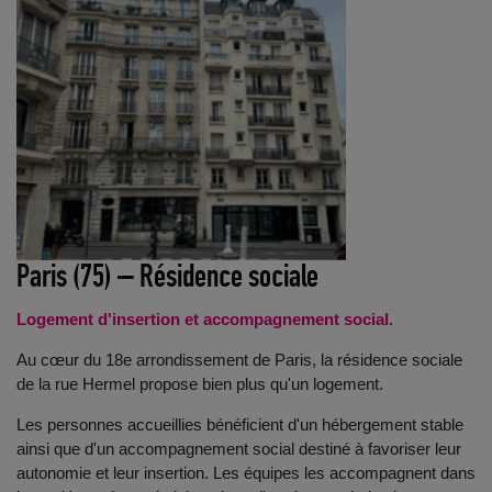
Paris (75) – Résidence sociale
Logement d'insertion et accompagnement social.
Au cœur du 18e arrondissement de Paris, la résidence sociale
de la rue Hermel propose bien plus qu'un logement.
Les personnes accueillies bénéficient d'un hébergement stable
ainsi que d'un accompagnement social destiné à favoriser leur
autonomie et leur insertion. Les équipes les accompagnent dans