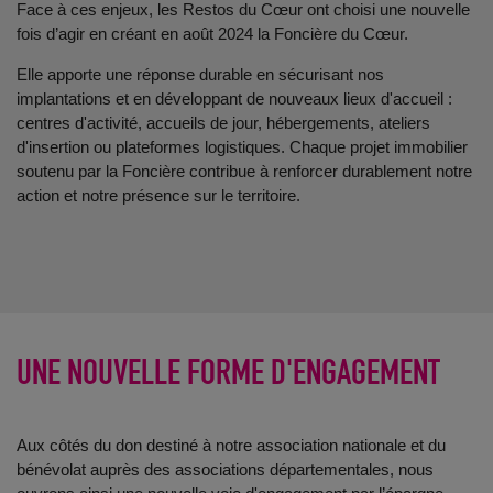
Face à ces enjeux, les Restos du Cœur ont choisi une nouvelle
fois d’agir en créant en août 2024 la Foncière du Cœur.
Elle apporte une réponse durable en sécurisant nos
implantations et en développant de nouveaux lieux d'accueil :
centres d'activité, accueils de jour, hébergements, ateliers
d'insertion ou plateformes logistiques. Chaque projet immobilier
soutenu par la Foncière contribue à renforcer durablement notre
action et notre présence sur le territoire.
UNE NOUVELLE FORME D'ENGAGEMENT
Aux côtés du don destiné à notre association nationale et du
bénévolat auprès des associations départementales, nous