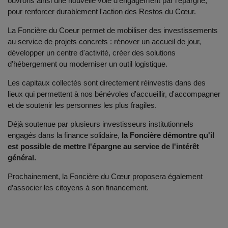
ouvrons ainsi une nouvelle voie d'engagement par l’épargne,
pour renforcer durablement l'action des Restos du Cœur.
La Foncière du Coeur permet de mobiliser des investissements
au service de projets concrets : rénover un accueil de jour,
développer un centre d'activité, créer des solutions
d'hébergement ou moderniser un outil logistique.
Les capitaux collectés sont directement réinvestis dans des
lieux qui permettent à nos bénévoles d'accueillir, d'accompagner
et de soutenir les personnes les plus fragiles.
Déjà soutenue par plusieurs investisseurs institutionnels
engagés dans la finance solidaire,
la Foncière démontre qu'il
est possible de mettre l'épargne au service de l'intérêt
général.
Prochainement, la Foncière du Cœur proposera également
d’associer les citoyens à son financement.