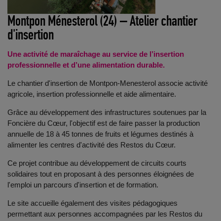
Montpon Ménesterol (24) – Atelier chantier
d'insertion
Une activité de maraîchage au service de l’insertion
professionnelle et d’une alimentation durable.
Le chantier d'insertion de Montpon-Menesterol associe activité
agricole, insertion professionnelle et aide alimentaire.
Grâce au développement des infrastructures soutenues par la
Foncière du Cœur, l'objectif est de faire passer la production
annuelle de 18 à 45 tonnes de fruits et légumes destinés à
alimenter les centres d'activité des Restos du Cœur.
Ce projet contribue au développement de circuits courts
solidaires tout en proposant à des personnes éloignées de
l'emploi un parcours d'insertion et de formation.
Le site accueille également des visites pédagogiques
permettant aux personnes accompagnées par les Restos du