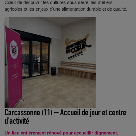
Cœur de découvrir les cultures sous serre, les métiers
agricoles et les enjeux d'une alimentation durable et de qualité.
Carcassonne (11) – Accueil de jour et centre
d'activité
Un lieu entièrement rénové pour accueillir dignement.