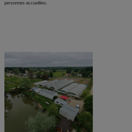
personnes accueillies.