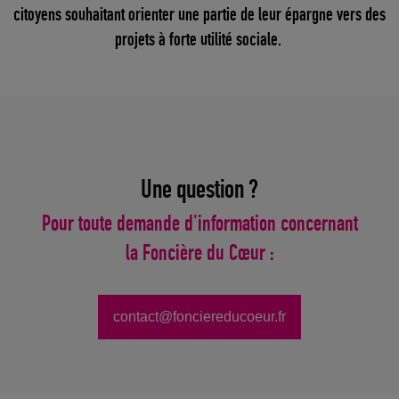
citoyens souhaitant orienter une partie de leur épargne vers des
projets à forte utilité sociale.
Une question ?
Pour toute demande d'information concernant
la Foncière du Cœur :
contact@fonciereducoeur.fr