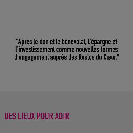
"Après le don et le bénévolat, l’épargne et
l’investissement comme nouvelles formes
d’engagement auprès des Restos du Cœur."
DES LIEUX POUR AGIR