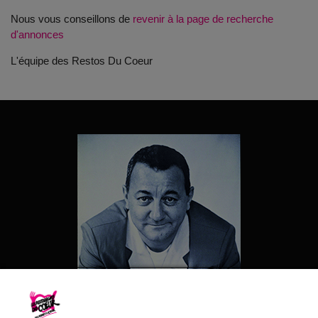
Nous vous conseillons de
revenir à la page de recherche
d'annonces
L'équipe des Restos Du Coeur