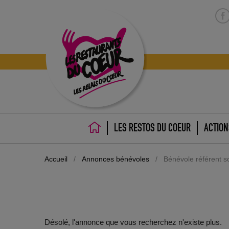
LES RESTOS DU COEUR
ACTION
ACCUEIL
Accueil
/
Annonces bénévoles
/
Bénévole référent so
Désolé, l'annonce que vous recherchez n'existe plus.