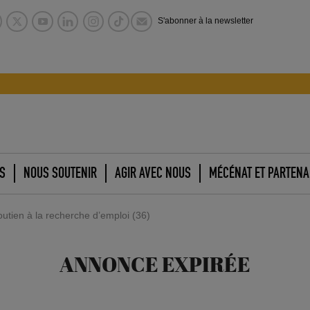
S'abonner à la newsletter
S
NOUS SOUTENIR
AGIR AVEC NOUS
MÉCÉNAT ET PARTENA
utien à la recherche d’emploi (36)
ANNONCE EXPIRÉE