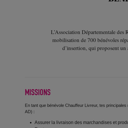
L’Association Départementale des 
mobilisation de 700 bénévoles répart
d’insertion, qui proposent un
MISSIONS
En tant que bénévole Chauffeur Livreur, tes principales
AD) :
Assurer la livraison des marchandises et produi