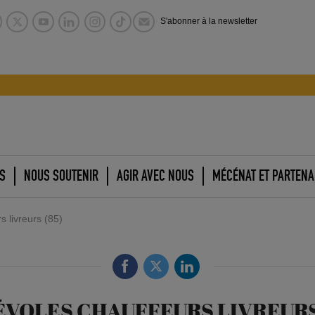
S'abonner à la newsletter
S
NOUS SOUTENIR
AGIR AVEC NOUS
MÉCÉNAT ET PARTENA
 livreurs (85)
VOLES CHAUFFEURS LIVREURS