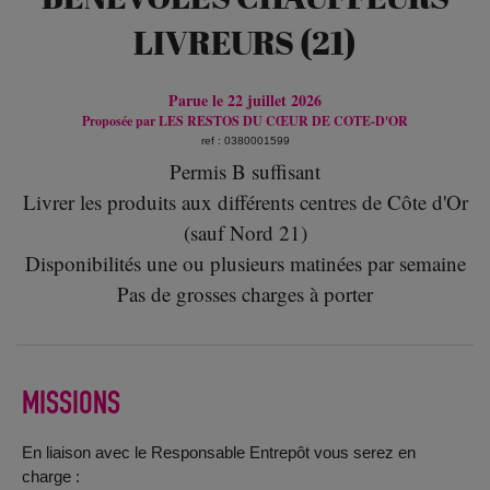
LIVREURS (21)
Parue le 22 juillet 2026
Proposée par
LES RESTOS DU CŒUR DE COTE-D'OR
ref : 0380001599
Permis B suffisant
Livrer les produits aux différents centres de Côte d'Or
(sauf Nord 21)
Disponibilités une ou plusieurs matinées par semaine
Pas de grosses charges à porter
MISSIONS
En liaison avec le Responsable Entrepôt vous serez en
charge :