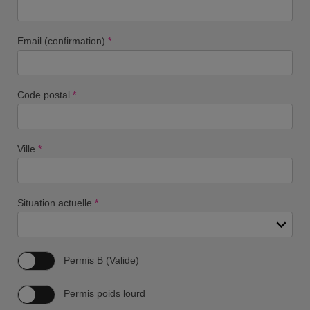
Email (confirmation)
*
Code postal
*
Ville
*
Situation actuelle
*
Permis B (Valide)
Permis poids lourd