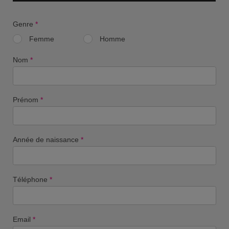
Genre
*
Femme
Homme
Nom
*
Prénom
*
Année de naissance
*
Téléphone
*
Email
*