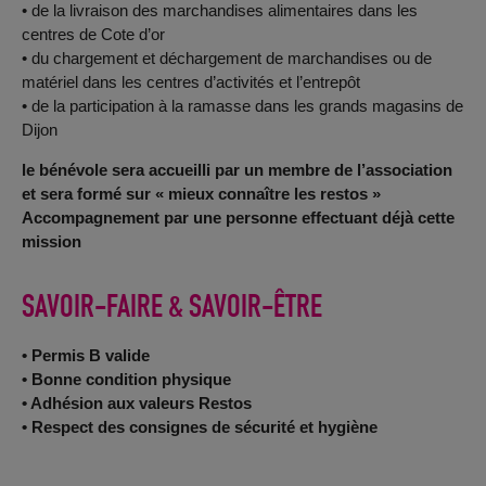
• de la livraison des marchandises alimentaires dans les
centres de Cote d’or
• du chargement et déchargement de marchandises ou de
matériel dans les centres d’activités et l’entrepôt
• de la participation à la ramasse dans les grands magasins de
Dijon
le bénévole sera accueilli par un membre de l’association
et sera formé sur « mieux connaître les restos »
Accompagnement par une personne effectuant déjà cette
mission
SAVOIR-FAIRE & SAVOIR-ÊTRE
• Permis B valide
• Bonne condition physique
• Adhésion aux valeurs Restos
• Respect des consignes de sécurité et hygiène