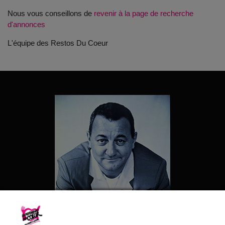
Nous vous conseillons de
revenir à la page de recherche
d'annonces
L'équipe des Restos Du Coeur