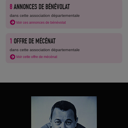
8
ANNONCES DE BÉNÉVOLAT
dans cette association départementale
Voir ces annonces de bénévolat
1
OFFRE DE MÉCÉNAT
dans cette association départementale
Voir cette offre de mécénat