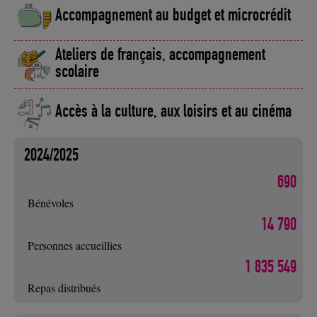
Accompagnement au budget et microcrédit
Ateliers de français, accompagnement
scolaire
Accès à la culture, aux loisirs et au cinéma
2024/2025
690
Bénévoles
14 790
Personnes accueillies
1 835 549
Repas distribués