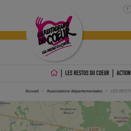
LES RESTOS DU COEUR
ACTION
ACCUEIL
Accueil
/
Associations départementales
/
LES REST