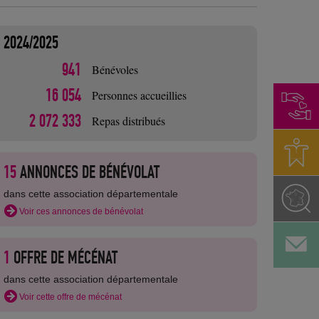
2024/2025
941
Bénévoles
16 054
Personnes accueillies
2 072 333
Repas distribués
15
ANNONCES DE BÉNÉVOLAT
dans cette association départementale
Voir ces annonces de bénévolat
1
OFFRE DE MÉCÉNAT
dans cette association départementale
Voir cette offre de mécénat