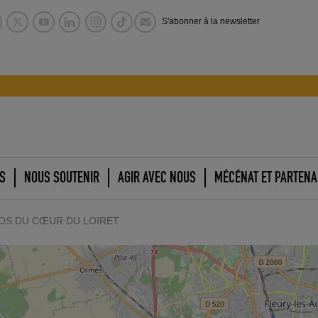
S'abonner à la newsletter
S
NOUS SOUTENIR
AGIR AVEC NOUS
MÉCÉNAT ET PARTENA
OS DU CŒUR DU LOIRET