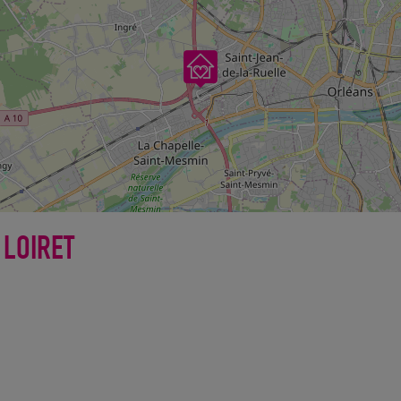
 LOIRET