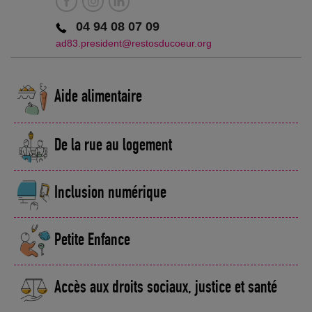
04 94 08 07 09
ad83.president@restosducoeur.org
Aide alimentaire
De la rue au logement
Inclusion numérique
Petite Enfance
Accès aux droits sociaux, justice et santé