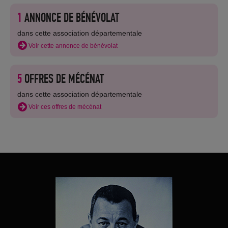
1
ANNONCE DE BÉNÉVOLAT
dans cette association départementale
Voir cette annonce de bénévolat
5
OFFRES DE MÉCÉNAT
dans cette association départementale
Voir ces offres de mécénat