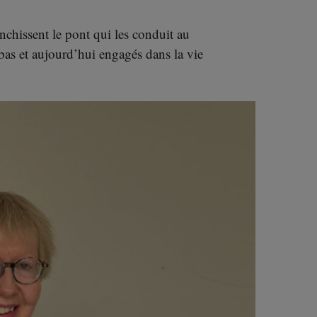
anchissent le pont qui les conduit au
bas et aujourd’hui engagés dans la vie