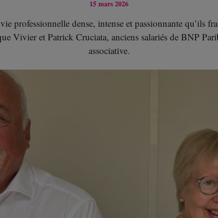
15 mars 2026
vie professionnelle dense, intense et passionnante qu’ils fr
ue Vivier et Patrick Cruciata, anciens salariés de BNP Pari
associative.