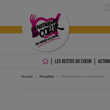
LES RESTOS DU COEUR
ACTION
ACCUEIL
Accueil
/
Actualités
/
De partenaires à bénévoles…