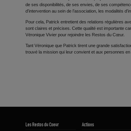
de ses disponibilités, de ses envies, de ses compétence
d’intervention au sein de l’association, les modalités d’
Pour cela, Patrick entretient des relations régulières a
sont claires et précises. Cette qualité est importante ca
Véronique Vivier pour rejoindre les Restos du Cœur.
Tant Véronique que Patrick tirent une grande satisfacti
trouvé la mission qui leur convient et aux personnes en
Les Restos du Coeur
Actions