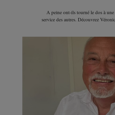
A peine ont-ils tourné le dos à une 
service des autres. Découvrez Véroniq