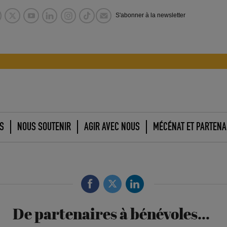
S'abonner à la newsletter
S
NOUS SOUTENIR
AGIR AVEC NOUS
MÉCÉNAT ET PARTENA
De partenaires à bénévoles…