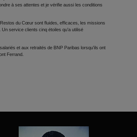
re à ses attentes et je vérifie aussi les conditions
es Restos du Cœur sont fluides, efficaces, les missions
Un service clients cinq étoiles qu’a utilisé
alariés et aux retraités de BNP Paribas lorsqu’ils ont
ont Ferrand.