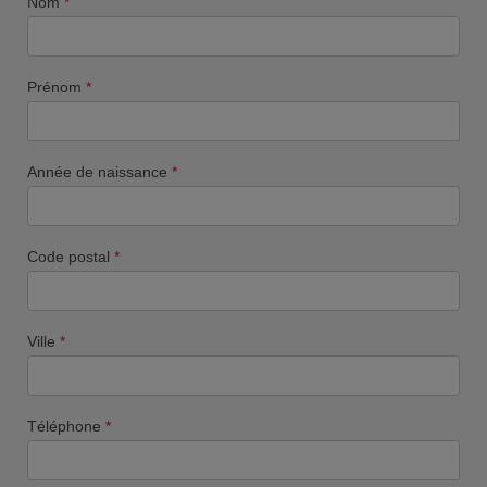
Nom
*
Prénom
*
Année de naissance
*
Code postal
*
Ville
*
Téléphone
*