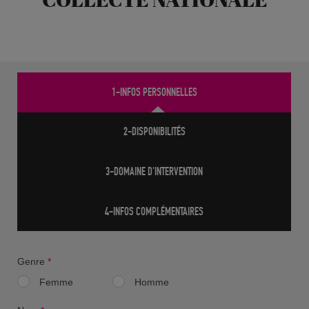
1-INFOS PERSONNELLES
2-DISPONIBILITÉS
3-DOMAINE D'INTERVENTION
4-INFOS COMPLÉMENTAIRES
Genre
*
Femme
Homme