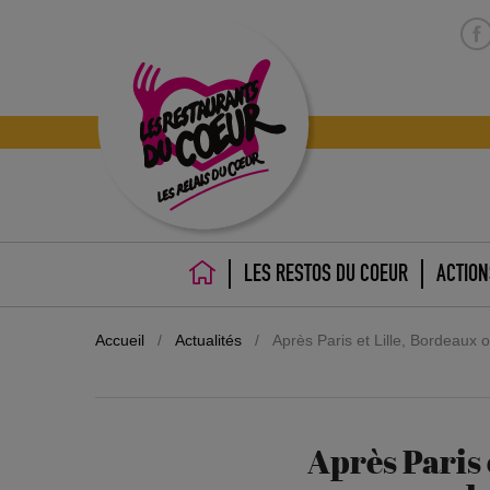
LES RESTOS DU COEUR
ACTION
ACCUEIL
Accueil
/
Actualités
/
Après Paris et Lille, Bordeaux
Après Paris 