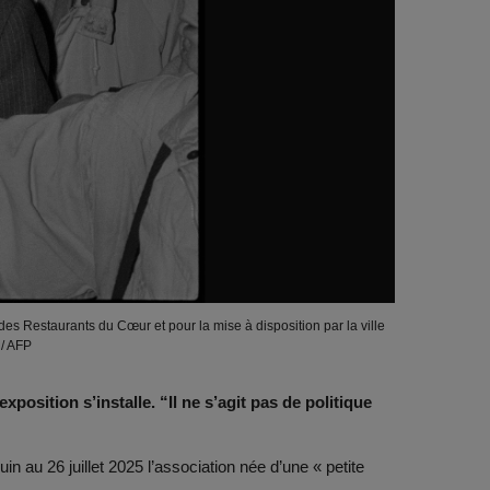
es Restaurants du Cœur et pour la mise à disposition par la ville
 / AFP
position s’installe. “Il ne s’agit pas de politique
in au 26 juillet 2025 l’association née d’une « petite