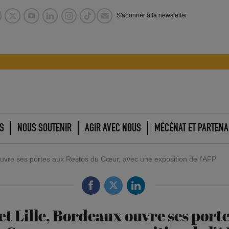
S'abonner à la newsletter
S
NOUS SOUTENIR
AGIR AVEC NOUS
MÉCÉNAT ET PARTENA
 ouvre ses portes aux Restos du Cœur, avec une exposition de l’AFP
et Lille, Bordeaux ouvre ses port