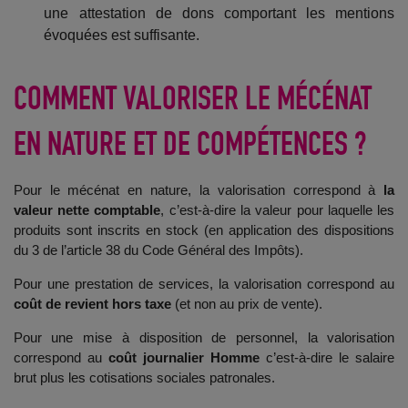
une attestation de dons comportant les mentions
évoquées est suffisante.
COMMENT VALORISER LE MÉCÉNAT
EN NATURE ET DE COMPÉTENCES ?
Pour le mécénat en nature, la valorisation correspond à
la
valeur nette comptable
, c’est-à-dire la valeur pour laquelle les
produits sont inscrits en stock (en application des dispositions
du 3 de l’article 38 du Code Général des Impôts).
Pour une prestation de services, la valorisation correspond au
coût de revient hors taxe
(et non au prix de vente).
Pour une mise à disposition de personnel, la valorisation
correspond au
coût journalier Homme
c’est-à-dire le salaire
brut plus les cotisations sociales patronales.