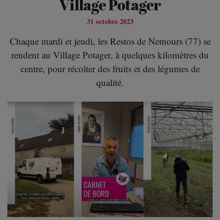
Village Potager
31 octobre 2023
Chaque mardi et jeudi, les Restos de Nemours (77) se
rendent au Village Potager, à quelques kilomètres du
centre, pour récolter des fruits et des légumes de
qualité.