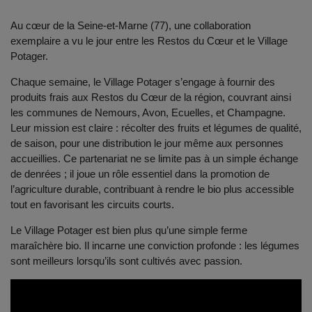
Au cœur de la Seine-et-Marne (77), une collaboration
exemplaire a vu le jour entre les Restos du Cœur et le Village
Potager.
Chaque semaine, le Village Potager s’engage à fournir des
produits frais aux Restos du Cœur de la région, couvrant ainsi
les communes de Nemours, Avon, Ecuelles, et Champagne.
Leur mission est claire : récolter des fruits et légumes de qualité,
de saison, pour une distribution le jour même aux personnes
accueillies. Ce partenariat ne se limite pas à un simple échange
de denrées ; il joue un rôle essentiel dans la promotion de
l’agriculture durable, contribuant à rendre le bio plus accessible
tout en favorisant les circuits courts.
Le Village Potager est bien plus qu’une simple ferme
maraîchère bio. Il incarne une conviction profonde : les légumes
sont meilleurs lorsqu’ils sont cultivés avec passion.