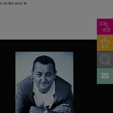
r en lien avec le