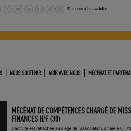
S'abonner à la newsletter
S
NOUS SOUTENIR
AGIR AVEC NOUS
MÉCÉNAT ET PARTENA
MÉCÉNAT DE COMPÉTENCES CHARGÉ DE MISS
FINANCES H/F (36)
L’activité est rattachée au siège de l’association, située à