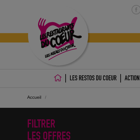
LES RESTOS DU COEUR
ACTION
ACCUEIL
Accueil
/
FILTRER
LES OFFRES