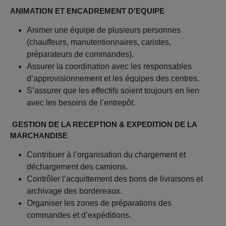
ANIMATION ET ENCADREMENT D’EQUIPE
Animer une équipe de plusieurs personnes
(chauffeurs, manutentionnaires, caristes,
préparateurs de commandes).
Assurer la coordination avec les responsables
d’approvisionnement et les équipes des centres.
S’assurer que les effectifs soient toujours en lien
avec les besoins de l’entrepôt.
GESTION DE LA RECEPTION & EXPEDITION DE LA
MARCHANDISE
Contribuer à l’organisation du chargement et
déchargement des camions.
Contrôler l’acquittement des bons de livraisons et
archivage des bordereaux.
Organiser les zones de préparations des
commandes et d’expéditions.