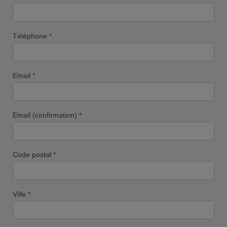
Téléphone
*
Email
*
Email (confirmation)
*
Code postal
*
Ville
*