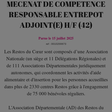
MECENAT DE COMPETENCE
RESPONSABLE ENTREPOT
ADJOINT(E) H/F (42)
Parue le 15 juillet 2025
ref : 0010200673
Les Restos du Cœur sont composés d’une Association
Nationale (un siège et 11 Délégations Régionales) et
de 111 Associations Départementales juridiquement
autonomes, qui coordonnent les activités d'aide
alimentaire et d'insertion pour les personnes accueillies
dans plus de 2330 centres Restos grâce à l'engagement
de 75 000 bénévoles réguliers.
L’Association Départementale (AD) des Restos du