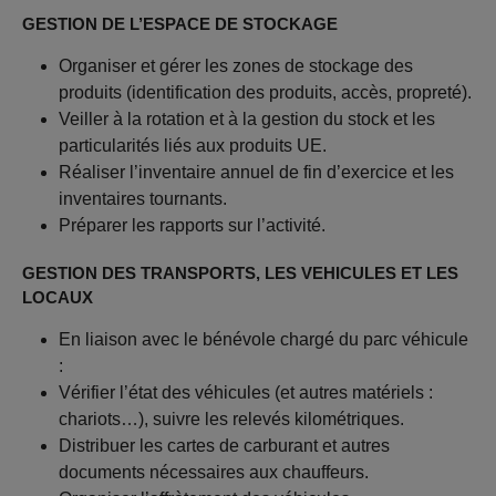
GESTION DE L’ESPACE DE STOCKAGE
Organiser et gérer les zones de stockage des
produits (identification des produits, accès, propreté).
Veiller à la rotation et à la gestion du stock et les
particularités liés aux produits UE.
Réaliser l’inventaire annuel de fin d’exercice et les
inventaires tournants.
Préparer les rapports sur l’activité.
GESTION DES TRANSPORTS, LES VEHICULES ET LES
LOCAUX
En liaison avec le bénévole chargé du parc véhicule
:
Vérifier l’état des véhicules (et autres matériels :
chariots…), suivre les relevés kilométriques.
Distribuer les cartes de carburant et autres
documents nécessaires aux chauffeurs.