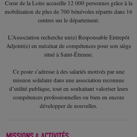
Cœur de la Loire accueille 12 000 personnes grâce à la
mobilisation de plus de 700 bénévoles répartis dans 16
centres sur le département.
L’Association recherche un(e) Responsable Entrepôt
Adjoint(e) en mécénat de compétences pour son siège
situé à Saint-Étienne.
Ce poste s’adresse à des salariés motivés par une
mission solidaire dans une association reconnue
d’utilité publique, tout en souhaitant valoriser leurs
compétences professionnelles ou bien en encore
développer de nouvelles.
MISSIONS & ACTIVITÉS