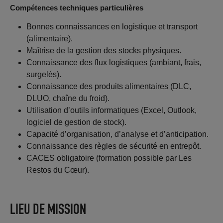
Compétences techniques particulières
Bonnes connaissances en logistique et transport
(alimentaire).
Maîtrise de la gestion des stocks physiques.
Connaissance des flux logistiques (ambiant, frais,
surgelés).
Connaissance des produits alimentaires (DLC,
DLUO, chaîne du froid).
Utilisation d’outils informatiques (Excel, Outlook,
logiciel de gestion de stock).
Capacité d’organisation, d’analyse et d’anticipation.
Connaissance des règles de sécurité en entrepôt.
CACES obligatoire (formation possible par Les
Restos du Cœur).
LIEU DE MISSION