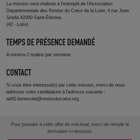
La mission sera réalisée à l’entrepôt de l’Association
Départementale des Restos du Cœur de la Loire, 4 rue Jean
Snella 42000 Saint-Étienne.
(42 - Loire)
TEMPS DE PRÉSENCE DEMANDÉ
A minima 2 matins par semaine
CONTACT
Si vous êtes intéressé(e) par cette mission, merci de nous
adresser votre candidature à l’adresse suivante :
ad42.benevolat@restosducoeur.org
Pour postuler à cette offre de mécénat, merci de remplir le
formulaire ci-dessous.