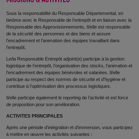
Sous la responsabilité du Responsable Départemental, en
binôme avec le Responsable de l’entrepôt et en liaison avec la
Responsable des Approvisionnements, Il/elle est responsable
de la sécurité des personnes et des biens et assure
l’encadrement et l’animation des équipes travaillant dans
l’entrepôt.
Le/la Responsable Entrepôt adjoint(e) participe à la gestion
logistique de l’entrepôt, l’organisation des stocks, l’animation et
l’encadrement des équipes bénévoles et salariées. Il/elle
participe au respect des normes de sécurité et d’hygiène et
contribue à l’optimisation des processus logistiques.
Il/elle participe également le reporting de l’activité et est force
de proposition pour son amélioration.
ACTIVITES PRINCIPALES
Après une période d’intégration et d’immersion, vous participez
à mettre en œuvre les activités suivantes :