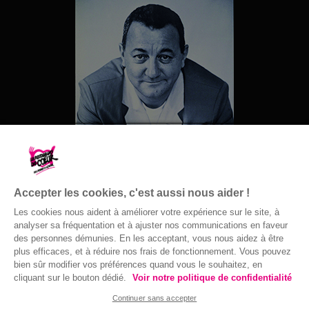
Accepter les cookies, c'est aussi nous aider !
Les cookies nous aident à améliorer votre expérience sur le site, à
analyser sa fréquentation et à ajuster nos communications en faveur
des personnes démunies. En les acceptant, vous nous aidez à être
© Gaston Bergeret
plus efficaces, et à réduire nos frais de fonctionnement. Vous pouvez
bien sûr modifier vos préférences quand vous le souhaitez, en
cliquant sur le bouton dédié.
Voir notre politique de confidentialité
Continuer sans accepter