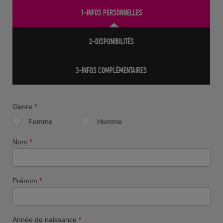
1-INFOS PERSONNELLES
2-DISPONIBILITÉS
3-INFOS COMPLÉMENTAIRES
Genre
*
Femme
Homme
Nom
*
Prénom
*
Année de naissance
*