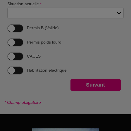
Situation actuelle
*
Permis B (Valide)
Permis poids lourd
CACES
Habilitation électrique
* Champ obligatoire