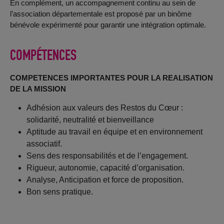
En complément, un accompagnement continu au sein de
l’association départementale est proposé par un binôme
bénévole expérimenté pour garantir une intégration optimale.
COMPÉTENCES
COMPETENCES IMPORTANTES POUR LA REALISATION
DE LA MISSION
Adhésion aux valeurs des Restos du Cœur :
solidarité, neutralité et bienveillance
Aptitude au travail en équipe et en environnement
associatif.
Sens des responsabilités et de l’engagement.
Rigueur, autonomie, capacité d’organisation.
Analyse, Anticipation et force de proposition.
Bon sens pratique.