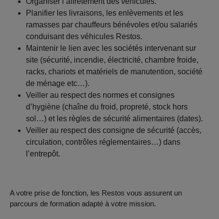
Organiser l’affrètement des véhicules.
Planifier les livraisons, les enlèvements et les
ramasses par chauffeurs bénévoles et/ou salariés
conduisant des véhicules Restos.
Maintenir le lien avec les sociétés intervenant sur
site (sécurité, incendie, électricité, chambre froide,
racks, chariots et matériels de manutention, société
de ménage etc…).
Veiller au respect des normes et consignes
d’hygiène (chaîne du froid, propreté, stock hors
sol…) et les règles de sécurité alimentaires (dates).
Veiller au respect des consigne de sécurité (accès,
circulation, contrôles réglementaires…) dans
l’entrepôt.
A votre prise de fonction, les Restos vous assurent un
parcours de formation adapté à votre mission.