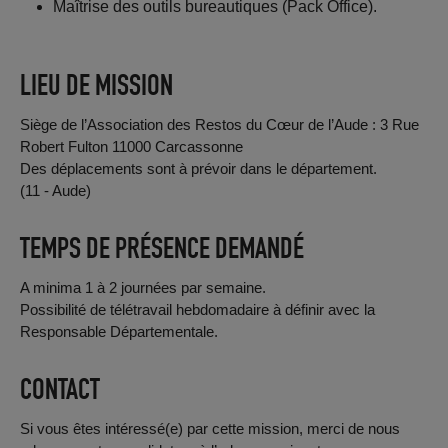
Maîtrise des outils bureautiques (Pack Office).
LIEU DE MISSION
Siège de l’Association des Restos du Cœur de l’Aude : 3 Rue
Robert Fulton 11000 Carcassonne
Des déplacements sont à prévoir dans le département.
(11 - Aude)
TEMPS DE PRÉSENCE DEMANDÉ
A minima 1 à 2 journées par semaine.
Possibilité de télétravail hebdomadaire à définir avec la
Responsable Départementale.
CONTACT
Si vous êtes intéressé(e) par cette mission, merci de nous