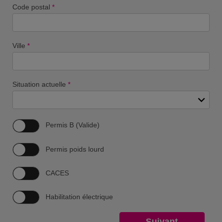
Code postal
*
Ville
*
Situation actuelle
*
Permis B (Valide)
Permis poids lourd
CACES
Habilitation électrique