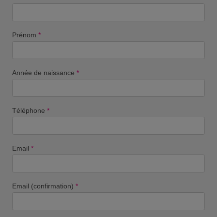
Prénom
*
Année de naissance
*
Téléphone
*
Email
*
Email (confirmation)
*