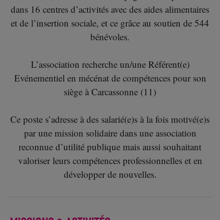
dans 16 centres d’activités avec des aides alimentaires
et de l’insertion sociale, et ce grâce au soutien de 544
bénévoles.
L’association recherche un/une Référent(e)
Evénementiel en mécénat de compétences pour son
siège à Carcassonne (11)
Ce poste s’adresse à des salarié(e)s à la fois motivé(e)s
par une mission solidaire dans une association
reconnue d’utilité publique mais aussi souhaitant
valoriser leurs compétences professionnelles et en
développer de nouvelles.