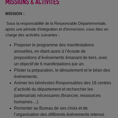
MISSIONS & ACTIVITÉS
MISSION :
Sous la responsabilité de la Responsable Départementale,
après une période d’intégration et d’immersion, vous êtes en
charge des activités suivantes :
Proposer le programme des manifestations
annuelles, en étant aussi à l’écoute de
propositions d’événements émanant de tiers, avec
un objectif de 6 manifestations par an.
Piloter la préparation, le déroulement et le bilan des
événements.
Animer les bénévoles Responsables des 16 centres
d’activité du département et rechercher les
partenariats nécessaires (financier, ressources
humaines…).
Remonter au Bureau de ses choix et de
l’organisation des différents événements retenus