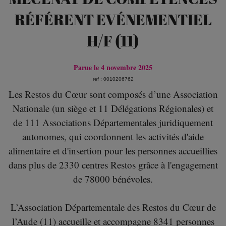
RÉFÉRENT EVÉNEMENTIEL
H/F (11)
Parue le 4 novembre 2025
ref : 0010206762
Les Restos du Cœur sont composés d’une Association
Nationale (un siège et 11 Délégations Régionales) et
de 111 Associations Départementales juridiquement
autonomes, qui coordonnent les activités d'aide
alimentaire et d'insertion pour les personnes accueillies
dans plus de 2330 centres Restos grâce à l'engagement
de 78000 bénévoles.
L’Association Départementale des Restos du Cœur de
l’Aude (11) accueille et accompagne 8341 personnes