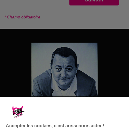
* Champ obligatoire
Accepter les cookies, c'est aussi nous aider !