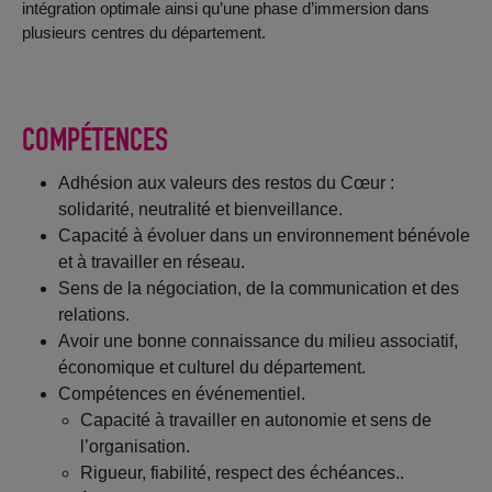
intégration optimale ainsi qu’une phase d’immersion dans
plusieurs centres du département.
COMPÉTENCES
Adhésion aux valeurs des restos du Cœur :
solidarité, neutralité et bienveillance.
Capacité à évoluer dans un environnement bénévole
et à travailler en réseau.
Sens de la négociation, de la communication et des
relations.
Avoir une bonne connaissance du milieu associatif,
économique et culturel du département.
Compétences en événementiel.
Capacité à travailler en autonomie et sens de
l’organisation.
Rigueur, fiabilité, respect des échéances..