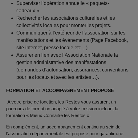
Superviser l’opération annuelle « paquets-
cadeaux ».
Rechercher les associations culturelles et les
collectivités locales pour monter les projets.
Communiquer à l’extérieur de l’association sur les
manifestations et les évènements (Page Facebook,
site internet, presse locale etc…).
Assurer en lien avec l’Association Nationale la
gestion administrative des manifestations
(demandes d’autorisation, assurances, conventions
pour les locaux et avec les artistes…).
FORMATION ET ACCOMPAGNEMENT PROPOSE
A votre prise de fonction, les Restos vous assurent un
parcours de formation adapté à votre mission incluant la
formation « Mieux Connaitre les Restos ».
En complément, un accompagnement continu au sein de
l’association départementale est proposé pour garantir une