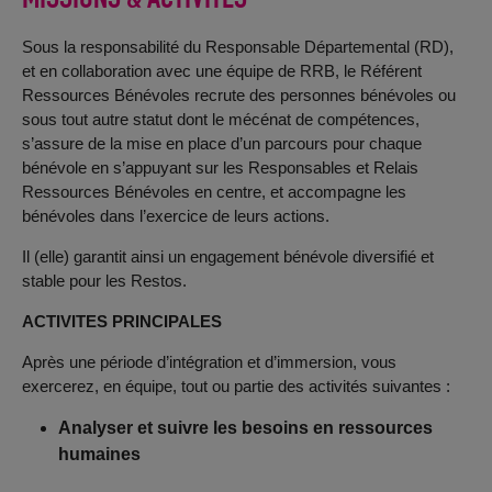
Sous la responsabilité du Responsable Départemental (RD),
et en collaboration avec une équipe de RRB, le Référent
Ressources Bénévoles recrute des personnes bénévoles ou
sous tout autre statut dont le mécénat de compétences,
s’assure de la mise en place d’un parcours pour chaque
bénévole en s’appuyant sur les Responsables et Relais
Ressources Bénévoles en centre, et accompagne les
bénévoles dans l’exercice de leurs actions.
Il (elle) garantit ainsi un engagement bénévole diversifié et
stable pour les Restos.
ACTIVITES PRINCIPALES
Après une période d’intégration et d’immersion, vous
exercerez, en équipe, tout ou partie des activités suivantes :
Analyser et suivre les besoins en ressources
humaines