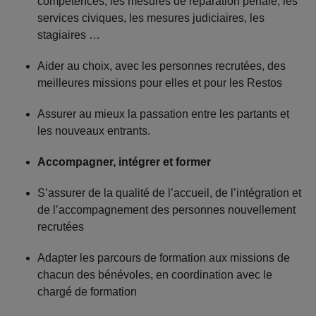
compétences, les mesures de réparation pénale, les
services civiques, les mesures judiciaires, les
stagiaires …
Aider au choix, avec les personnes recrutées, des
meilleures missions pour elles et pour les Restos
Assurer au mieux la passation entre les partants et
les nouveaux entrants.
Accompagner, intégrer et former
S’assurer de la qualité de l’accueil, de l’intégration et
de l’accompagnement des personnes nouvellement
recrutées
Adapter les parcours de formation aux missions de
chacun des bénévoles, en coordination avec le
chargé de formation