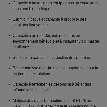
Capacité à travailler en équipe dans un contexte de
liens non hiérarchique
Esprit d’initiative et capacité à proposer des
solutions innovantes
Capacité à animer des équipes dans un
environnement bénévole et à instaurer un climat de
confiance
Sens de l’organisation et gestion des priorités
Bonne analyse des situations et appétence pour la
recherche de solutions
Capacité à anticiper les besoins et à gérer des
informations multiples
Maîtrise des outils bureautiques et SI RH (type
PARCOEUR : outil spécifique aux Restos pour la