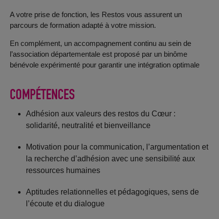
A votre prise de fonction, les Restos vous assurent un
parcours de formation adapté à votre mission.
En complément, un accompagnement continu au sein de
l’association départementale est proposé par un binôme
bénévole expérimenté pour garantir une intégration optimale
COMPÉTENCES
Adhésion aux valeurs des restos du Cœur :
solidarité, neutralité et bienveillance
Motivation pour la communication, l’argumentation et
la recherche d’adhésion avec une sensibilité aux
ressources humaines
Aptitudes relationnelles et pédagogiques, sens de
l’écoute et du dialogue