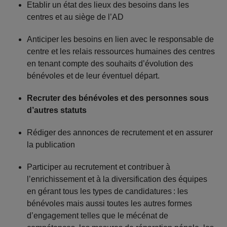
Etablir un état des lieux des besoins dans les
centres et au siège de l’AD
Anticiper les besoins en lien avec le responsable de
centre et les relais ressources humaines des centres
en tenant compte des souhaits d’évolution des
bénévoles et de leur éventuel départ.
Recruter des bénévoles et des personnes sous
d’autres statuts
Rédiger des annonces de recrutement et en assurer
la publication
Participer au recrutement et contribuer à
l’enrichissement et à la diversification des équipes
en gérant tous les types de candidatures : les
bénévoles mais aussi toutes les autres formes
d’engagement telles que le mécénat de