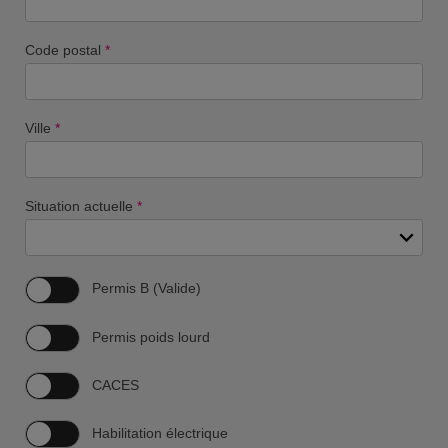
Code postal
*
Ville
*
Situation actuelle
*
Permis B (Valide)
Permis poids lourd
CACES
Habilitation électrique