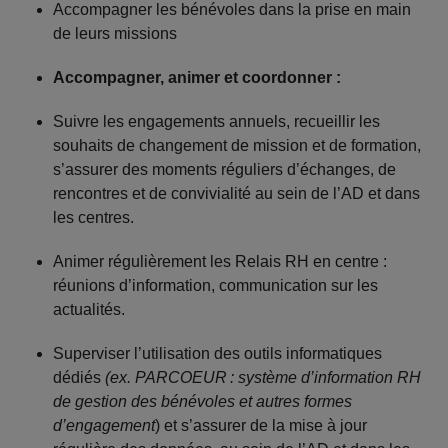
Accompagner les bénévoles dans la prise en main
de leurs missions
Accompagner, animer et coordonner :
Suivre les engagements annuels, recueillir les
souhaits de changement de mission et de formation,
s’assurer des moments réguliers d’échanges, de
rencontres et de convivialité au sein de l’AD et dans
les centres.
Animer régulièrement les Relais RH en centre :
réunions d’information, communication sur les
actualités.
Superviser l’utilisation des outils informatiques
dédiés
(ex. PARCOEUR
: syst
ème d
’information RH
de gestion des b
én
évoles et autres formes
d
’engagement
) et s’assurer de la mise à jour