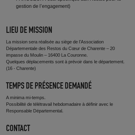
gestion de l’engagement)
LIEU DE MISSION
La mission sera réalisée au siège de l’Association
Départementale des Restos du Cœur de Charente – 20
impasse du Moulin – 16400 La Couronne.
Quelques déplacements sont à prévoir dans le département.
(16 - Charente)
TEMPS DE PRÉSENCE DEMANDÉ
A minima mi-temps.
Possibilité de télétravail hebdomadaire à définir avec le
Responsable Départemental.
CONTACT