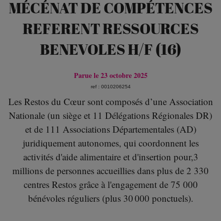
MÉCÉNAT DE COMPÉTENCES
REFERENT RESSOURCES
BENEVOLES H/F (16)
Parue le 23 octobre 2025
ref : 0010206254
Les Restos du Cœur sont composés d’une Association
Nationale (un siège et 11 Délégations Régionales DR)
et de 111 Associations Départementales (AD)
juridiquement autonomes, qui coordonnent les
activités d'aide alimentaire et d'insertion pour,3
millions de personnes accueillies dans plus de 2 330
centres Restos grâce à l'engagement de 75 000
bénévoles réguliers (plus 30 000 ponctuels).