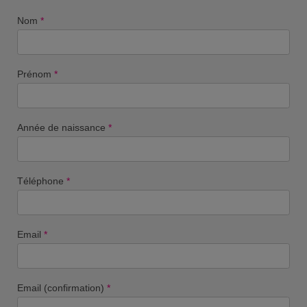
Nom
*
Prénom
*
Année de naissance
*
Téléphone
*
Email
*
Email (confirmation)
*