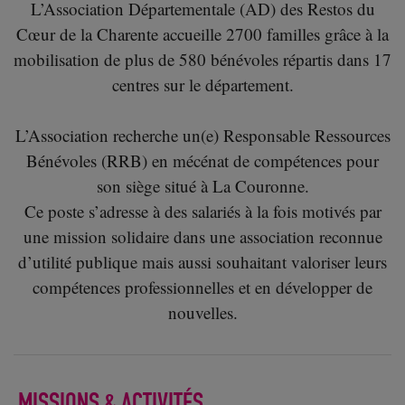
L’Association Départementale (AD) des Restos du
Cœur de la Charente accueille 2700 familles grâce à la
mobilisation de plus de 580 bénévoles répartis dans 17
centres sur le département.
L’Association recherche un(e) Responsable Ressources
Bénévoles (RRB) en mécénat de compétences pour
son siège situé à La Couronne.
Ce poste s’adresse à des salariés à la fois motivés par
une mission solidaire dans une association reconnue
d’utilité publique mais aussi souhaitant valoriser leurs
compétences professionnelles et en développer de
nouvelles.
MISSIONS & ACTIVITÉS