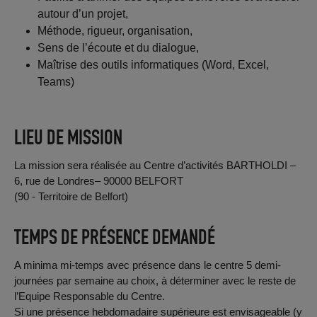
autour d’un projet,
Méthode, rigueur, organisation,
Sens de l’écoute et du dialogue,
Maîtrise des outils informatiques (Word, Excel,
Teams)
LIEU DE MISSION
La mission sera réalisée au Centre d’activités BARTHOLDI –
6, rue de Londres– 90000 BELFORT
(90 - Territoire de Belfort)
TEMPS DE PRÉSENCE DEMANDÉ
A minima mi-temps avec présence dans le centre 5 demi-
journées par semaine au choix, à déterminer avec le reste de
l’Equipe Responsable du Centre.
Si une présence hebdomadaire supérieure est envisageable (y