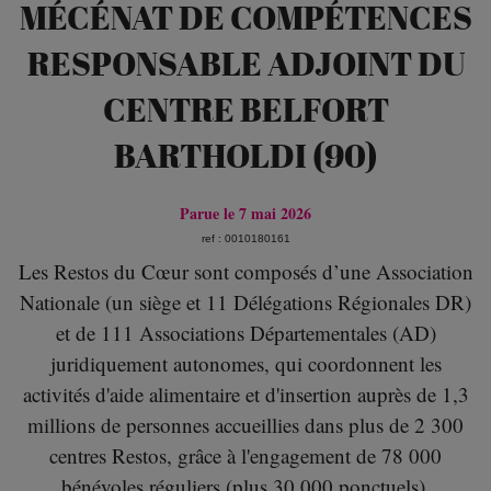
MÉCÉNAT DE COMPÉTENCES
RESPONSABLE ADJOINT DU
CENTRE BELFORT
BARTHOLDI (90)
Parue le 7 mai 2026
ref : 0010180161
Les Restos du Cœur sont composés d’une Association
Nationale (un siège et 11 Délégations Régionales DR)
et de 111 Associations Départementales (AD)
juridiquement autonomes, qui coordonnent les
activités d'aide alimentaire et d'insertion auprès de 1,3
millions de personnes accueillies dans plus de 2 300
centres Restos, grâce à l'engagement de 78 000
bénévoles réguliers (plus 30 000 ponctuels).