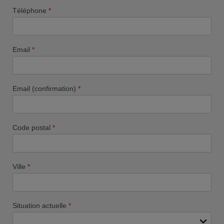
Téléphone
*
Email
*
Email (confirmation)
*
Code postal
*
Ville
*
Situation actuelle
*