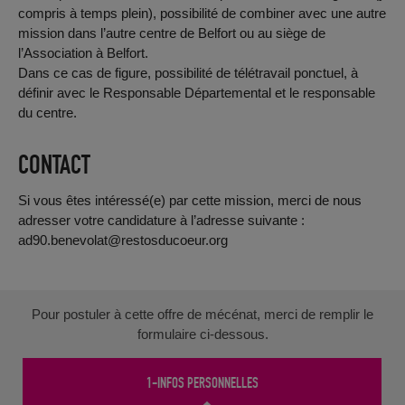
compris à temps plein), possibilité de combiner avec une autre
mission dans l’autre centre de Belfort ou au siège de
l’Association à Belfort.
Dans ce cas de figure, possibilité de télétravail ponctuel, à
définir avec le Responsable Départemental et le responsable
du centre.
CONTACT
Si vous êtes intéressé(e) par cette mission, merci de nous
adresser votre candidature à l’adresse suivante :
ad90.benevolat@restosducoeur.org
Pour postuler à cette offre de mécénat, merci de remplir le
formulaire ci-dessous.
1-INFOS PERSONNELLES