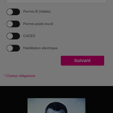
Permis B (Valide)
Permis poids lourd
CACES
Habilitation électrique
* Champ obligatoire