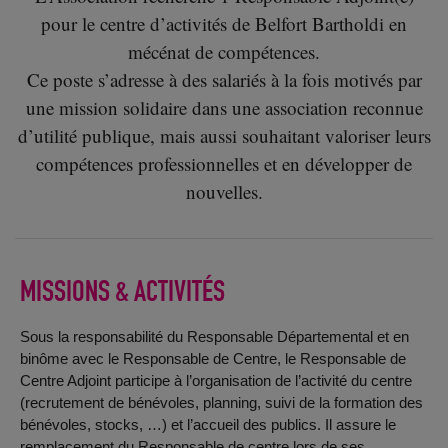
pour le centre d’activités de Belfort Bartholdi en
mécénat de compétences.
Ce poste s’adresse à des salariés à la fois motivés par
une mission solidaire dans une association reconnue
d’utilité publique, mais aussi souhaitant valoriser leurs
compétences professionnelles et en développer de
nouvelles.
MISSIONS & ACTIVITÉS
Sous la responsabilité du Responsable Départemental et en
binôme avec le Responsable de Centre, le Responsable de
Centre Adjoint participe à l’organisation de l’activité du centre
(recrutement de bénévoles, planning, suivi de la formation des
bénévoles, stocks, …) et l’accueil des publics. Il assure le
remplacement du Responsable de centre lors de ses