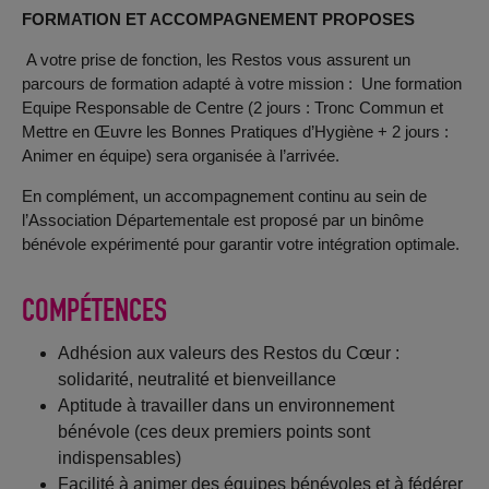
FORMATION ET ACCOMPAGNEMENT PROPOSES
A votre prise de fonction, les Restos vous assurent un
parcours de formation adapté à votre mission : Une formation
Equipe Responsable de Centre (2 jours : Tronc Commun et
Mettre en Œuvre les Bonnes Pratiques d’Hygiène + 2 jours :
Animer en équipe) sera organisée à l’arrivée.
En complément, un accompagnement continu au sein de
l’Association Départementale est proposé par un binôme
bénévole expérimenté pour garantir votre intégration optimale.
COMPÉTENCES
Adhésion aux valeurs des Restos du Cœur :
solidarité, neutralité et bienveillance
Aptitude à travailler dans un environnement
bénévole (ces deux premiers points sont
indispensables)
Facilité à animer des équipes bénévoles et à fédérer