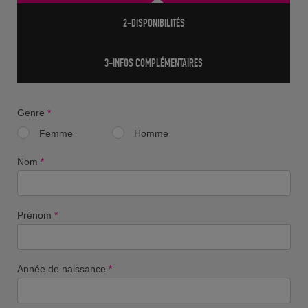
2-DISPONIBILITÉS
3-INFOS COMPLÉMENTAIRES
Genre
*
Femme
Homme
Nom
*
Prénom
*
Année de naissance
*