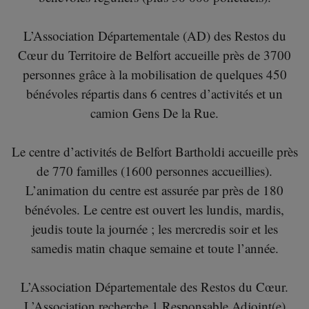
L’Association Départementale (AD) des Restos du
Cœur du Territoire de Belfort accueille près de 3700
personnes grâce à la mobilisation de quelques 450
bénévoles répartis dans 6 centres d’activités et un
camion Gens De la Rue.
Le centre d’activités de Belfort Bartholdi accueille près
de 770 familles (1600 personnes accueillies).
L’animation du centre est assurée par près de 180
bénévoles. Le centre est ouvert les lundis, mardis,
jeudis toute la journée ; les mercredis soir et les
samedis matin chaque semaine et toute l’année.
L’Association Départementale des Restos du Cœur.
L’Association recherche 1 Responsable Adjoint(e)