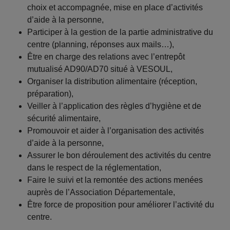
choix et accompagnée, mise en place d’activités
d’aide à la personne,
Participer à la gestion de la partie administrative du
centre (planning, réponses aux mails…),
Être en charge des relations avec l’entrepôt
mutualisé AD90/AD70 situé à VESOUL,
Organiser la distribution alimentaire (réception,
préparation),
Veiller à l’application des règles d’hygiène et de
sécurité alimentaire,
Promouvoir et aider à l’organisation des activités
d’aide à la personne,
Assurer le bon déroulement des activités du centre
dans le respect de la réglementation,
Faire le suivi et la remontée des actions menées
auprès de l’Association Départementale,
Être force de proposition pour améliorer l’activité du
centre.