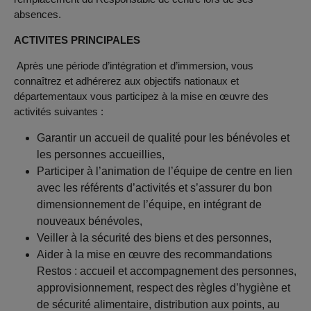
absences.
ACTIVITES PRINCIPALES
Après une période d’intégration et d’immersion, vous
connaîtrez et adhérerez aux objectifs nationaux et
départementaux vous participez à la mise en œuvre des
activités suivantes :
Garantir un accueil de qualité pour les bénévoles et
les personnes accueillies,
Participer à l’animation de l’équipe de centre en lien
avec les référents d’activités et s’assurer du bon
dimensionnement de l’équipe, en intégrant de
nouveaux bénévoles,
Veiller à la sécurité des biens et des personnes,
Aider à la mise en œuvre des recommandations
Restos : accueil et accompagnement des personnes,
approvisionnement, respect des règles d’hygiène et
de sécurité alimentaire, distribution aux points, au