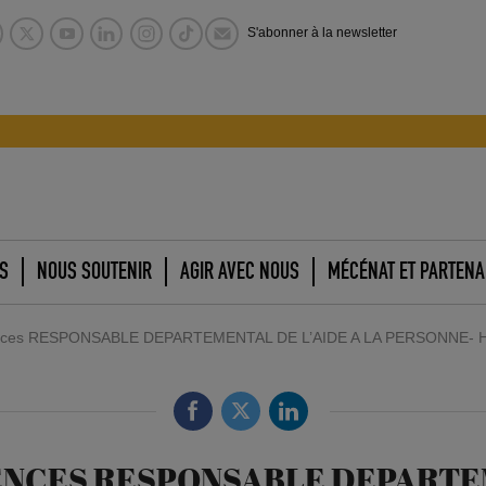
S'abonner à la newsletter
S
NOUS SOUTENIR
AGIR AVEC NOUS
MÉCÉNAT ET PARTENA
nces RESPONSABLE DEPARTEMENTAL DE L’AIDE A LA PERSONNE- H/
NCES RESPONSABLE DEPARTEME