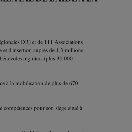
égionales DR) et de 111 Associations
et d'insertion auprès de 1,3 millions
bénévoles réguliers (plus 30 000
e à la mobilisation de plus de 670
e compétences pour son siège situé à