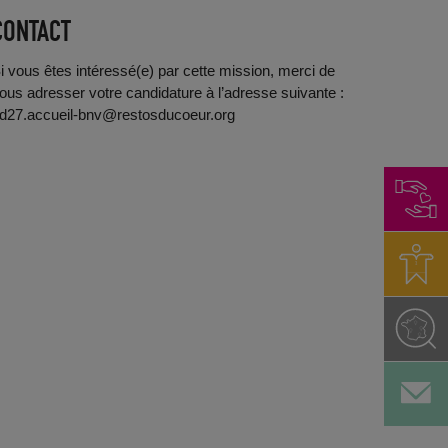
CONTACT
i vous êtes intéressé(e) par cette mission, merci de
ous adresser votre candidature à l’adresse suivante :
d27.accueil-bnv@restosducoeur.org