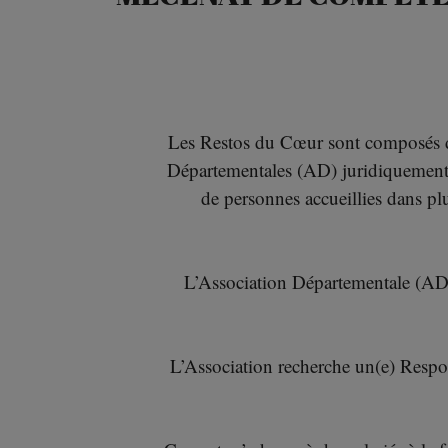
Les Restos du Cœur sont composés d’
Départementales (AD) juridiquement a
de personnes accueillies dans p
L’Association Départementale (AD)
L’Association recherche un(e) Respo