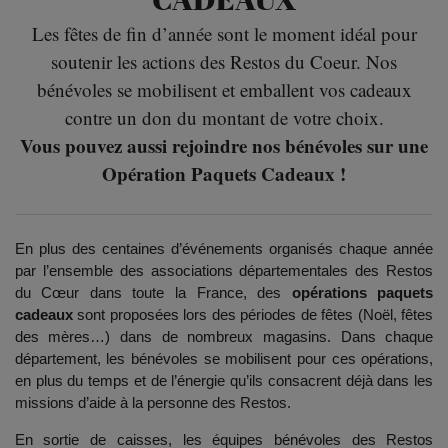
Les fêtes de fin d’année sont le moment idéal pour
soutenir les actions des Restos du Coeur. Nos
bénévoles se mobilisent et emballent vos cadeaux
contre un don du montant de votre choix.
Vous pouvez aussi rejoindre nos bénévoles sur une
Opération Paquets Cadeaux !
En plus des centaines d’événements organisés chaque année
par l’ensemble des associations départementales des Restos
du Cœur dans toute la France, des
opérations paquets
cadeaux
sont proposées lors des périodes de fêtes (Noël, fêtes
des mères…) dans de nombreux magasins. Dans chaque
département, les bénévoles se mobilisent pour ces opérations,
en plus du temps et de l’énergie qu’ils consacrent déjà dans les
missions d’aide à la personne des Restos.
En sortie de caisses, les équipes bénévoles des Restos