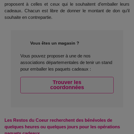
proposent à celles et ceux qui le souhaitent d’emballer leurs
cadeaux. Chacun est libre de donner le montant de don qu’il
souhaite en contrepartie.
Vous êtes un magasin ?
Vous pouvez proposer à une de nos
associations départementales de tenir un stand
pour emballer les paquets cadeaux :
Trouver les
coordonnées
Les Restos du Coeur recherchent des bénévoles de
quelques heures ou quelques jours pour les opérations
paquets cadeaux.