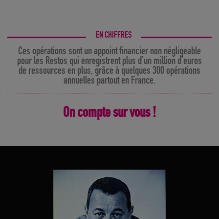
Ces opérations sont un appoint financier non négligeable
pour les Restos qui enregistrent plus d’un million d’euros
de ressources en plus, grâce à quelques 300 opérations
annuelles partout en France.
On compte sur vous !