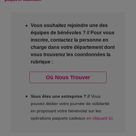
Vous souhaitez rejoindre une des
équipes de bénévoles ? // Pour vous
inscrire, contactez la personne en
charge dans votre département dont
vous trouverez les coordonnées la
rubrique :
Où Nous Trouver
Vous êtes une entreprise ? //
Vous
pouvez dédier votre journée de solidarité
en proposant votre bénévolat sur les
opérations paquets cadeaux
en cliquant ici.