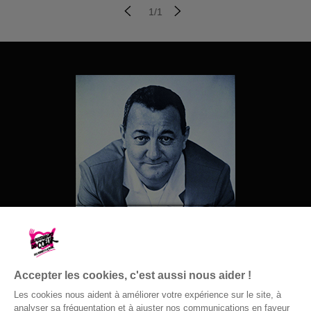
Liebig lance un
produit-partage en
grande distribution.
Accepter les cookies, c'est aussi nous aider !
Les cookies nous aident à améliorer votre expérience sur le site, à
analyser sa fréquentation et à ajuster nos communications en faveur