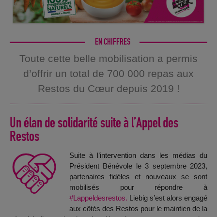
Toute cette belle mobilisation a permis
d’offrir un total de 700 000 repas aux
Restos du Cœur depuis 2019 !
Un élan de solidarité suite à l’Appel des
Restos
Suite à l’intervention dans les médias du
Président Bénévole le 3 septembre 2023,
partenaires fidèles et nouveaux se sont
mobilisés pour répondre à
#Lappeldesrestos.
Liebig s’est alors engagé
aux côtés des Restos pour le maintien de la