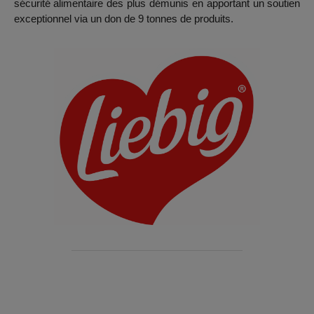
sécurité alimentaire des plus démunis en apportant un soutien
exceptionnel via un don de 9 tonnes de produits.