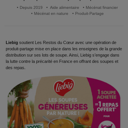
Depuis 2019
Aide alimentaire
Mécénat financier
Mécénat en nature
Produit-Partage
Liebig
soutient Les Restos du Cœur avec une opération de
produit-partage mise en place dans les enseignes de la grande
distribution sur ses lots de soupe. Ainsi, Liebig s’engage dans
la lutte contre la précarité en France en offrant des soupes et
des repas.