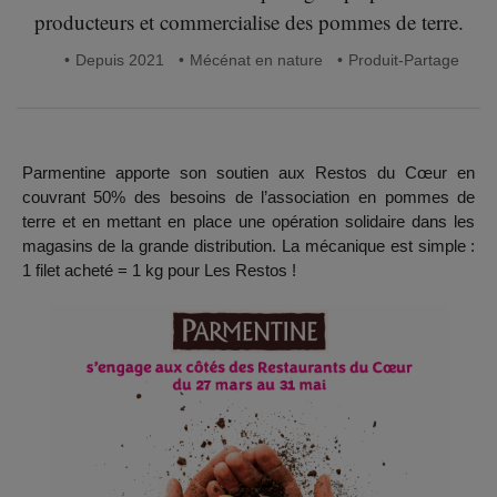
producteurs et commercialise des pommes de terre.
Depuis 2021
Mécénat en nature
Produit-Partage
Parmentine apporte son soutien aux Restos du Cœur en
couvrant 50% des besoins de l’association en pommes de
terre et en mettant en place une opération solidaire dans les
magasins de la grande distribution. La mécanique est simple :
1 filet acheté = 1 kg pour Les Restos !