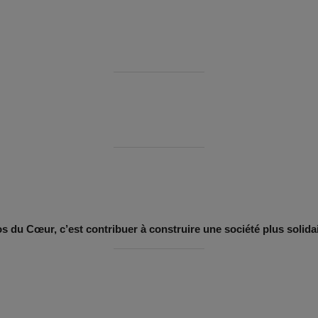
du Cœur, c’est contribuer à construire une société plus solidai