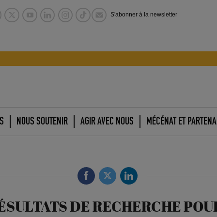
S'abonner à la newsletter
S
NOUS SOUTENIR
AGIR AVEC NOUS
MÉCÉNAT ET PARTENA
RÉSULTATS DE RECHERCHE POU