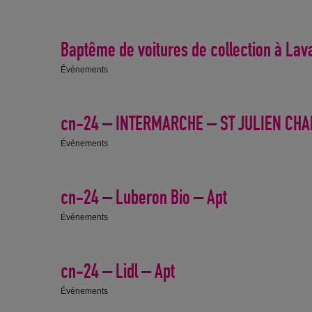
Baptême de voitures de collection à Lava
Événements
cn-24 – INTERMARCHE – ST JULIEN CHA
Événements
cn-24 – Luberon Bio – Apt
Événements
cn-24 – Lidl – Apt
Événements