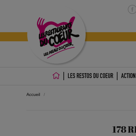
LES RESTOS DU COEUR
ACTION
ACCUEIL
Accueil
/
178 