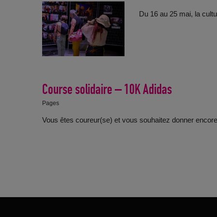
Du 16 au 25 mai, la cultu
Course solidaire – 10K Adidas
Pages
Vous êtes coureur(se) et vous souhaitez donner encore p