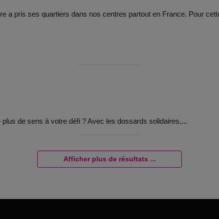
re a pris ses quartiers dans nos centres partout en France. Pour cette
lus de sens à votre défi ? Avec les dossards solidaires,...
Afficher plus de résultats ...