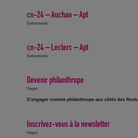
cn-24 – Auchan – Apt
Événements
cn-24 – Leclerc – Apt
Événements
Devenir philanthrope
Pages
S’engager comme philanthrope aux côtés des Restos 
Inscrivez-vous à la newsletter
Pages