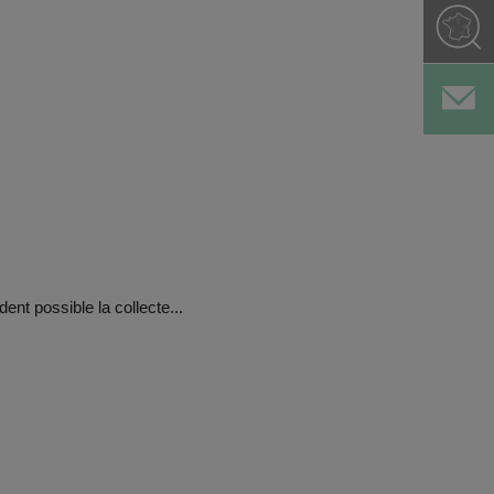
ent possible la collecte...