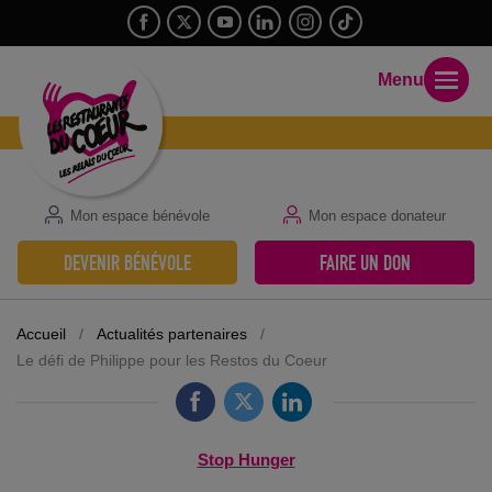
Menu
Mon espace bénévole
Mon espace donateur
DEVENIR BÉNÉVOLE
FAIRE UN DON
Accueil
/
Actualités partenaires
/
Le défi de Philippe pour les Restos du Coeur
Stop Hunger