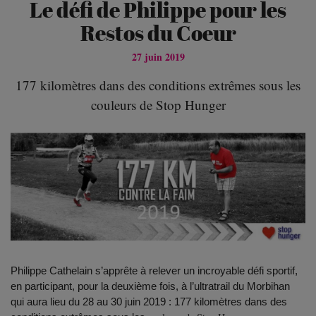
Le défi de Philippe pour les
Restos du Coeur
27 juin 2019
177 kilomètres dans des conditions extrêmes sous les
couleurs de Stop Hunger
Philippe Cathelain s’apprête à relever un incroyable défi sportif,
en participant, pour la deuxième fois, à l’ultratrail du Morbihan
qui aura lieu du 28 au 30 juin 2019 : 177 kilomètres dans des