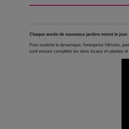
Chaque année de nouveaux jardins voient le jour
.
Pour soutenir la dynamique, l’entreprise Vilmorin, pa
sont venues compléter les dons locaux en plantes et 