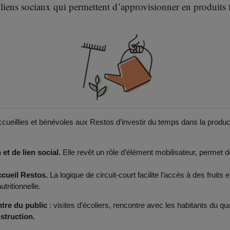
 liens sociaux qui permettent d’approvisionner en produits 
cueillies et bénévoles aux Restos d’investir du temps dans la product
t de lien social.
Elle revêt un rôle d’élément mobilisateur, permet d
cueil Restos.
La logique de circuit-court facilite l’accès à des fruits
utritionnelle.
ntre du public
: visites d’écoliers, rencontre avec les habitants du qua
nstruction.