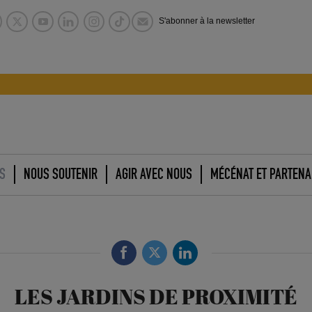
S'abonner à la newsletter
S
NOUS SOUTENIR
AGIR AVEC NOUS
MÉCÉNAT ET PARTENA
LES JARDINS DE PROXIMITÉ