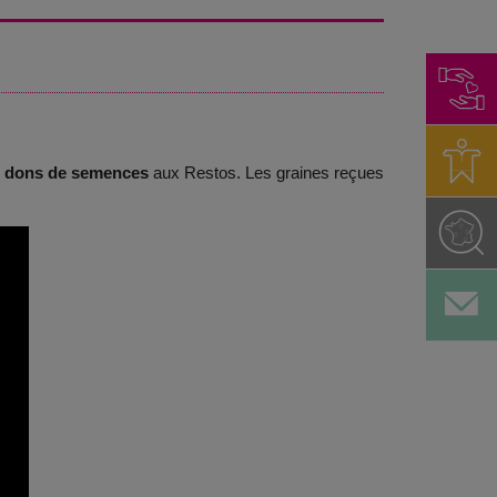
 dons de semences
aux Restos. Les graines reçues