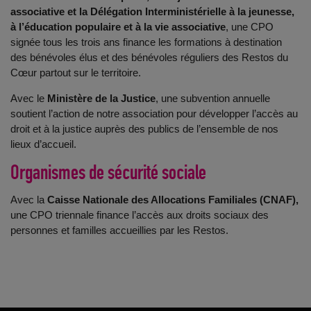
associative et la Délégation Interministérielle à la jeunesse,
à l’éducation populaire et à la vie associative
, une CPO
signée tous les trois ans finance les formations à destination
des bénévoles élus et des bénévoles réguliers des Restos du
Cœur partout sur le territoire.
Avec le
Ministère de la Justice
, une subvention annuelle
soutient l’action de notre association pour développer l’accès au
droit et à la justice auprès des publics de l’ensemble de nos
lieux d’accueil.
Organismes de sécurité sociale
Avec la
Caisse Nationale des Allocations Familiales (CNAF),
une CPO triennale finance l’accès aux droits sociaux des
personnes et familles accueillies par les Restos.