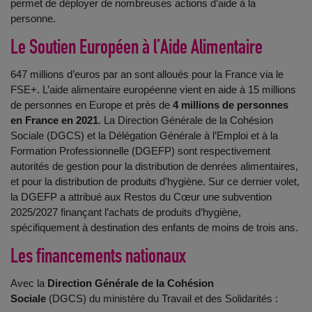
permet de déployer de nombreuses actions d’aide à la
personne.
Le Soutien Européen à l’Aide Alimentaire
647 millions d’euros par an sont alloués pour la France via le
FSE+. L’aide alimentaire européenne vient en aide à 15 millions
de personnes en Europe et près de
4 millions de personnes
en France en 2021
.
La Direction Générale de la Cohésion
Sociale (DGCS) et la Délégation Générale à l’Emploi et à la
Formation Professionnelle (DGEFP) sont respectivement
autorités de gestion pour la distribution de denrées alimentaires,
et pour la distribution de produits d’hygiène. Sur ce dernier volet,
la DGEFP a attribué aux Restos du Cœur une subvention
2025/2027 finançant l’achats de produits d’hygiène,
spécifiquement à destination des enfants de moins de trois ans.
Les financements nationaux
Avec la
Direction Générale de la Cohésion
Sociale
(DGCS) du ministère du Travail et des Solidarités :