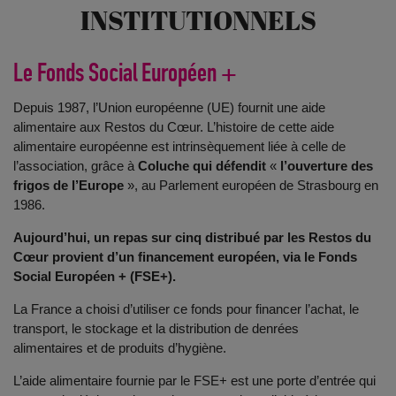
INSTITUTIONNELS
Le Fonds Social Européen +
Depuis 1987, l’Union européenne (UE) fournit une aide
alimentaire aux Restos du Cœur. L’histoire de cette aide
alimentaire européenne est intrinsèquement liée à celle de
l’association, grâce à
Coluche qui défendit
«
l’ouverture des
frigos de l’Europe
», au Parlement européen de Strasbourg en
1986.
Aujourd’hui, un repas sur cinq distribué par les Restos du
Cœur provient d’un financement européen, via le Fonds
Social Européen + (FSE+).
La France a choisi d’utiliser ce fonds pour financer l’achat, le
transport, le stockage et la distribution de denrées
alimentaires
et de produits d’hygiène
.
L’aide alimentaire fournie par le FSE+ est une porte d’entrée qui