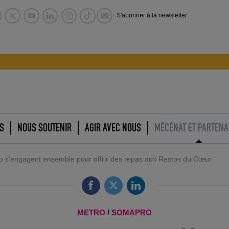
S'abonner à la newsletter
S
NOUS SOUTENIR
AGIR AVEC NOUS
MÉCÉNAT ET PARTENA
s’engagent ensemble pour offrir des repas aux Restos du Cœur
METRO
/
SOMAPRO