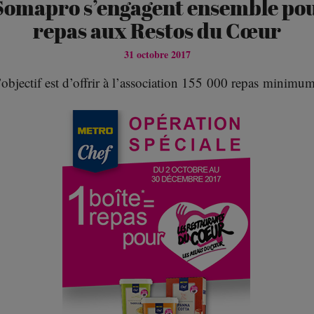
omapro s’engagent ensemble pour
repas aux Restos du Cœur
31 octobre 2017
’objectif est d’offrir à l’association 155 000 repas minimum