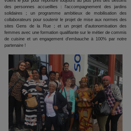
voient le jour pour répondre toujours au plus près des besoins
des personnes accueillies : l’accompagnement des jardins
solidaires ; un programme ambitieux de mobilisation des
collaborateurs pour soutenir le projet de mise aux normes des
sites Gens de la Rue ; et un projet d’autonomisation des
femmes avec une formation qualifiante sur le métier de commis
de cuisine et un engagement d’embauche à 100% par notre
partenaire !