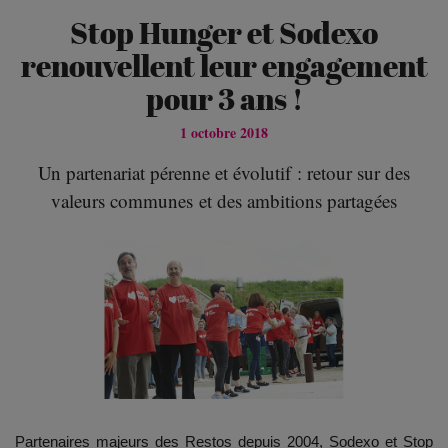
Stop Hunger et Sodexo
renouvellent leur engagement
pour 3 ans !
1 octobre 2018
Un partenariat pérenne et évolutif : retour sur des
valeurs communes et des ambitions partagées
Partenaires majeurs des Restos depuis 2004, Sodexo et Stop