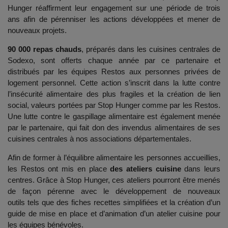
Hunger réaffirment leur engagement sur une période de trois
ans afin de pérenniser les actions développées et mener de
nouveaux projets.
90 000 repas chauds
, préparés dans les cuisines centrales de
Sodexo, sont offerts chaque année par ce partenaire et
distribués par les équipes Restos aux personnes privées de
logement personnel. Cette action s’inscrit dans la lutte contre
l’insécurité alimentaire des plus fragiles et la création de lien
social, valeurs portées par Stop Hunger comme par les Restos.
Une lutte contre le gaspillage alimentaire est également menée
par le partenaire, qui fait don des invendus alimentaires de ses
cuisines centrales à nos associations départementales.
Afin de former à l’équilibre alimentaire les personnes accueillies,
les Restos ont mis en place
des ateliers cuisine
dans leurs
centres. Grâce à Stop Hunger, ces ateliers pourront être menés
de façon pérenne avec le développement de nouveaux
outils tels que des fiches recettes simplifiées et la création d’un
guide de mise en place et d’animation d’un atelier cuisine pour
les équipes bénévoles.