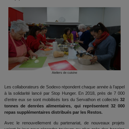
Ateliers de cuisine
Les collaborateurs de Sodexo répondent chaque année à l’appel
à la solidarité lancé par Stop Hunger. En 2018, près de 7 000
d’entre eux se sont mobilisés lors du Servathon et collectés
32
tonnes de denrées alimentaires, qui représentent 32 000
repas supplémentaires distribués par les Restos.
Avec le renouvellement du partenariat, de nouveaux projets