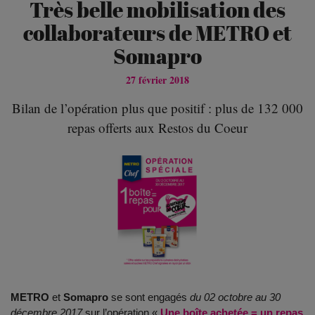
Très belle mobilisation des
collaborateurs de METRO et
Somapro
27 février 2018
Bilan de l’opération plus que positif : plus de 132 000
repas offerts aux Restos du Coeur
METRO
et
Somapro
se sont engagés
du 02 octobre au 30
décembre 2017
sur l’opération «
Une boîte achetée = un repas