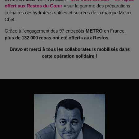
offert aux Restos du Cœur
» sur la gamme des préparations
culinaires déshydratées salées et sucrées de la marque Metro
Chef.
Grâce à l’engagement des 97 entrepôts
METRO
en France,
plus de 132 000 repas ont été offerts aux Restos.
Bravo et merci à tous les collaborateurs mobilisés dans
cette opération solidaire !