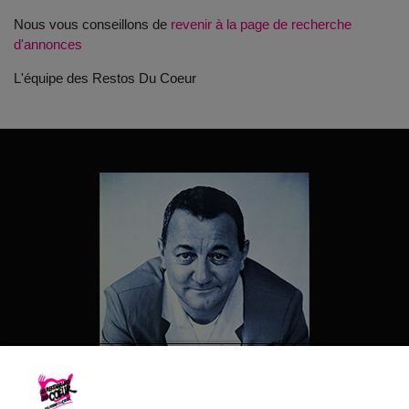
Nous vous conseillons de
revenir à la page de recherche
d'annonces
L'équipe des Restos Du Coeur