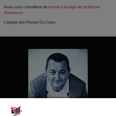
Nous vous conseillons de
revenir à la page de recherche
d'annonces
L'équipe des Restos Du Coeur