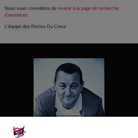
Nous vous conseillons de
revenir à la page de recherche
d'annonces
L'équipe des Restos Du Coeur