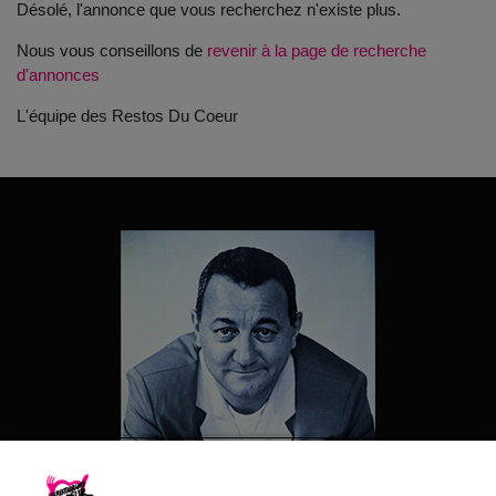
Désolé, l'annonce que vous recherchez n'existe plus.
Nous vous conseillons de
revenir à la page de recherche
d'annonces
L'équipe des Restos Du Coeur