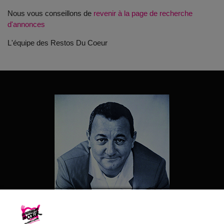
Nous vous conseillons de
revenir à la page de recherche
d'annonces
L'équipe des Restos Du Coeur