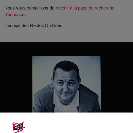
Nous vous conseillons de
revenir à la page de recherche
d'annonces
L'équipe des Restos Du Coeur