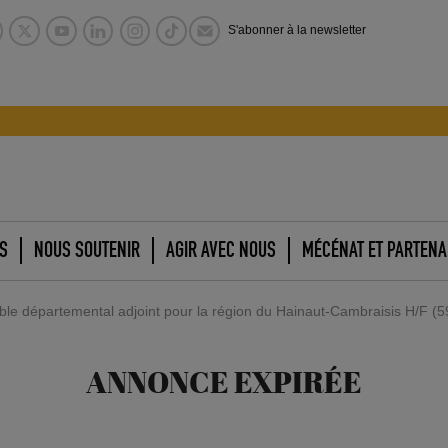
S'abonner à la newsletter
S
NOUS SOUTENIR
AGIR AVEC NOUS
MÉCÉNAT ET PARTENA
e départemental adjoint pour la région du Hainaut-Cambraisis H/F (5
ANNONCE EXPIRÉE