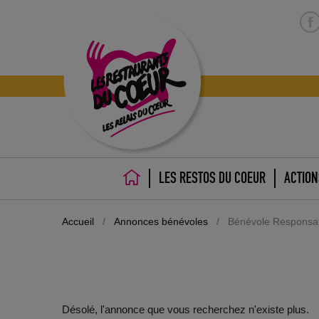
LES RESTOS DU COEUR
ACTION
ACCUEIL
Accueil
/
Annonces bénévoles
/
Bénévole Responsabl
Désolé, l'annonce que vous recherchez n'existe plus.