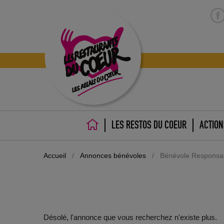
LES RESTOS DU COEUR
ACTION
ACCUEIL
Accueil
/
Annonces bénévoles
/
Bénévole Responsab
Désolé, l'annonce que vous recherchez n'existe plus.