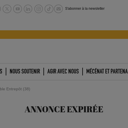
S'abonner à la newsletter
S
NOUS SOUTENIR
AGIR AVEC NOUS
MÉCÉNAT ET PARTENA
le Entrepôt (38)
ANNONCE EXPIRÉE