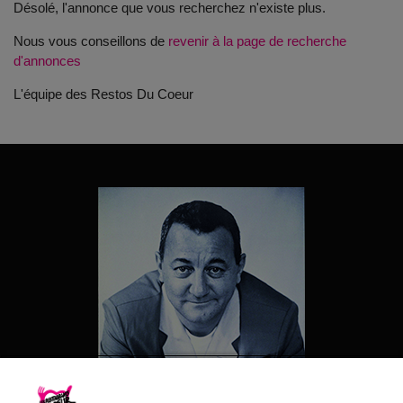
Désolé, l'annonce que vous recherchez n'existe plus.
Nous vous conseillons de
revenir à la page de recherche
d'annonces
L'équipe des Restos Du Coeur