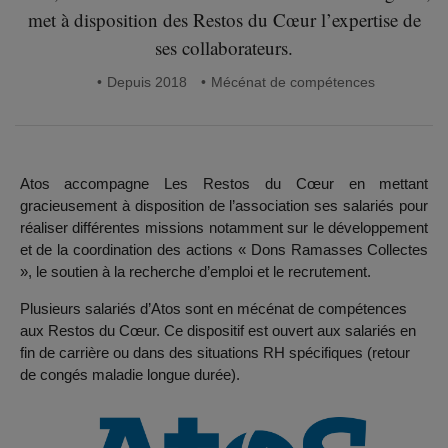
met à disposition des Restos du Cœur l’expertise de
ses collaborateurs.
Depuis 2018
Mécénat de compétences
Atos accompagne Les Restos du Cœur en mettant
gracieusement à disposition de l’association ses salariés pour
réaliser différentes missions notamment sur le développement
et de la coordination des actions « Dons Ramasses Collectes
», le soutien à la recherche d’emploi et le recrutement.
Plusieurs salariés d’Atos sont en mécénat de compétences
aux Restos du Cœur. Ce dispositif est ouvert aux salariés en
fin de carrière ou dans des situations RH spécifiques (retour
de congés maladie longue durée).