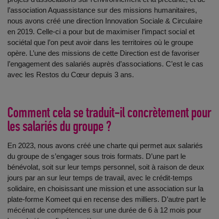
l’association Aquassistance sur des missions humanitaires,
nous avons créé une direction Innovation Sociale & Circulaire
en 2019. Celle-ci a pour but de maximiser l’impact social et
sociétal que l’on peut avoir dans les territoires où le groupe
opère. L’une des missions de cette Direction est de favoriser
l’engagement des salariés auprès d’associations. C’est le cas
avec les Restos du Cœur depuis 3 ans.
Comment cela se traduit-il concrètement pour
les salariés du groupe ?
En 2023, nous avons créé une charte qui permet aux salariés
du groupe de s’engager sous trois formats. D’une part le
bénévolat, soit sur leur temps personnel, soit à raison de deux
jours par an sur leur temps de travail, avec le crédit-temps
solidaire, en choisissant une mission et une association sur la
plate-forme Komeet qui en recense des milliers. D’autre part le
mécénat de compétences sur une durée de 6 à 12 mois pour