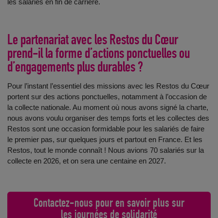
les salariés en fin de carrière.
Le partenariat avec les Restos du Cœur
prend-il la forme d’actions ponctuelles ou
d’engagements plus durables ?
Pour l’instant l’essentiel des missions avec les Restos du Cœur
portent sur des actions ponctuelles, notamment à l’occasion de
la collecte nationale. Au moment où nous avons signé la charte,
nous avons voulu organiser des temps forts et les collectes des
Restos sont une occasion formidable pour les salariés de faire
le premier pas, sur quelques jours et partout en France. Et les
Restos, tout le monde connaît ! Nous avions 70 salariés sur la
collecte en 2026, et on sera une centaine en 2027.
Contactez-nous pour en savoir plus sur
les journées de solidarité