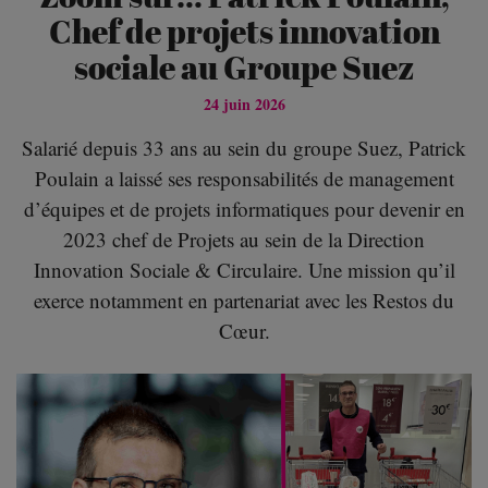
Chef de projets innovation
sociale au Groupe Suez
24 juin 2026
Salarié depuis 33 ans au sein du groupe Suez, Patrick
Poulain a laissé ses responsabilités de management
d’équipes et de projets informatiques pour devenir en
2023 chef de Projets au sein de la Direction
Innovation Sociale & Circulaire. Une mission qu’il
exerce notamment en partenariat avec les Restos du
Cœur.