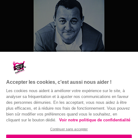
Accepter les cookies, c'est aussi nous aider !
Les cookies nous aident à améliorer votre expérience sur le site, à
analyser sa fréquentation et à ajuster nos communications en faveur
des personnes démunies. En les acceptant, vous nous aidez à être
© Gaston Bergeret
plus efficaces, et à réduire nos frais de fonctionnement. Vous pouvez
bien sûr modifier vos préférences quand vous le souhaitez, en
cliquant sur le bouton dédié.
Voir notre politique de confidentialité
Continuer sans accepter