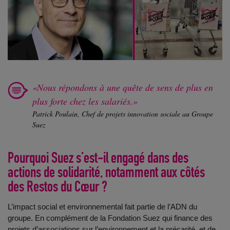
Nous répondons à une quête de sens de plus en
plus forte chez les salariés.
Patrick Poulain, Chef de projets innovation sociale au Groupe
Suez
Pourquoi Suez s’est-il engagé dans des
actions de solidarité, notamment aux côtés
des Restos du Cœur ?
L’impact social et environnemental fait partie de l’ADN du
groupe. En complément de la Fondation Suez qui finance des
projets d’associations sur l’environnement et la précarité, et de