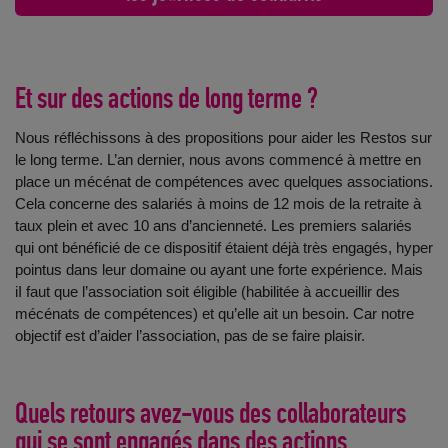
Et sur des actions de long terme ?
Nous réfléchissons à des propositions pour aider les Restos sur
le long terme. L’an dernier, nous avons commencé à mettre en
place un mécénat de compétences avec quelques associations.
Cela concerne des salariés à moins de 12 mois de la retraite à
taux plein et avec 10 ans d’ancienneté. Les premiers salariés
qui ont bénéficié de ce dispositif étaient déjà très engagés, hyper
pointus dans leur domaine ou ayant une forte expérience. Mais
iI faut que l’association soit éligible (habilitée à accueillir des
mécénats de compétences) et qu’elle ait un besoin. Car notre
objectif est d’aider l’association, pas de se faire plaisir.
Quels retours avez-vous des collaborateurs
qui se sont engagés dans des actions