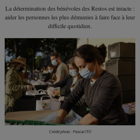
La détermination des bénévoles des Restos est intacte :
aider les personnes les plus démunies à faire face à leur
difficile quotidien.
Crédit photo : Pascal ITO