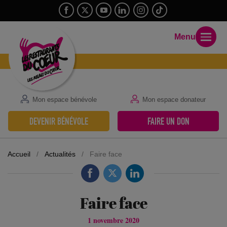
Menu
Mon espace bénévole
Mon espace donateur
DEVENIR BÉNÉVOLE
FAIRE UN DON
Accueil
/
Actualités
/
Faire face
Faire face
1 novembre 2020