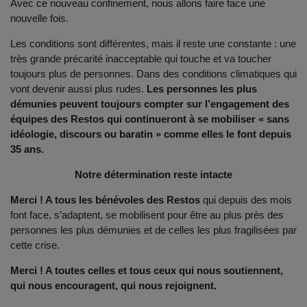
Avec ce nouveau confinement, nous allons faire face une
nouvelle fois.
Les conditions sont différentes, mais il reste une constante : une
très grande précarité inacceptable qui touche et va toucher
toujours plus de personnes. Dans des conditions climatiques qui
vont devenir aussi plus rudes.
Les personnes les plus
démunies peuvent toujours compter sur l’engagement des
équipes des Restos qui continueront à se mobiliser « sans
idéologie, discours ou baratin » comme elles le font depuis
35 ans.
Notre détermination reste intacte
Merci ! A tous les bénévoles des Restos
qui depuis des mois
font face, s’adaptent, se mobilisent pour être au plus près des
personnes les plus démunies et de celles les plus fragilisées par
cette crise.
Merci ! A toutes celles et tous ceux qui nous soutiennent,
qui nous encouragent, qui nous rejoignent.