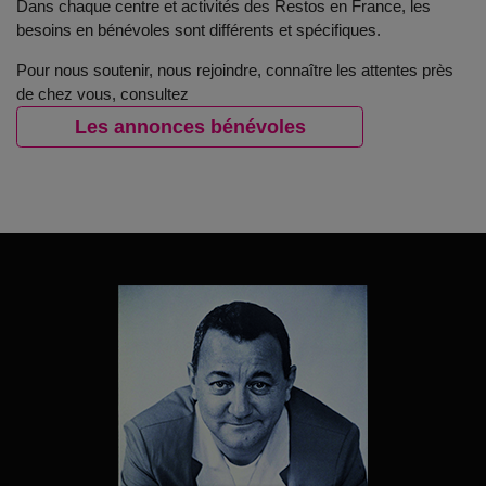
Dans chaque centre et activités des Restos en France, les
besoins en bénévoles sont différents et spécifiques.
Pour nous soutenir, nous rejoindre, connaître les attentes près
de chez vous, consultez
Les annonces bénévoles