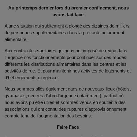
Au printemps dernier lors du premier confinement, nous
avons fait face.
A une situation qui subitement a plongé des dizaines de milliers
de personnes supplémentaires dans la précarité notamment
alimentaire.
Aux contraintes sanitaires qui nous ont imposé de revoir dans
l’urgence nos fonctionnements pour continuer sur des modes
différents les distributions alimentaires dans les centres et les
activités de rue. Et pour maintenir nos activités de logements et
d’hébergements d’urgence.
Nous sommes allés également dans de nouveaux lieux (hôtels,
gymnases, centres d’abri d’urgence notamment), partout où
nous avons pu être utiles et sommes venus en soutien à des
associations qui ont connu des ruptures d’approvisionnement
compte tenu de l’augmentation des besoins.
Faire Face