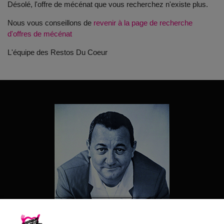
Désolé, l'offre de mécénat que vous recherchez n'existe plus.
Nous vous conseillons de
revenir à la page de recherche
d'offres de mécénat
L'équipe des Restos Du Coeur