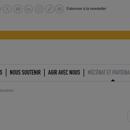
S'abonner à la newsletter
S
NOUS SOUTENIR
AGIR AVEC NOUS
MÉCÉNAT ET PARTENA
tenaires