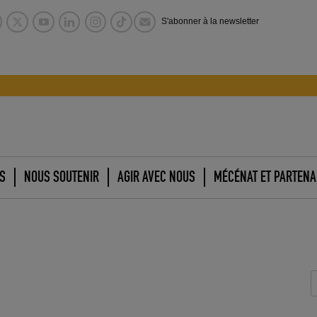
S'abonner à la newsletter
S
NOUS SOUTENIR
AGIR AVEC NOUS
MÉCÉNAT ET PARTENA